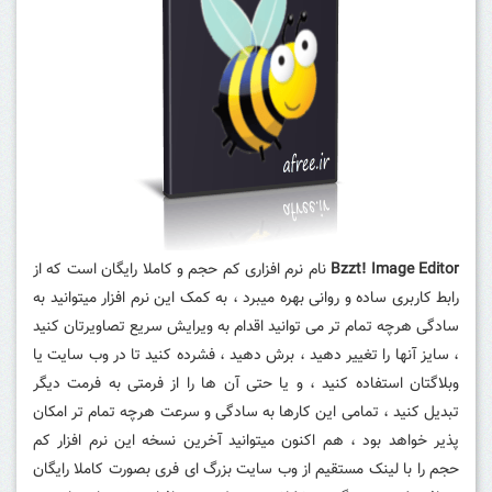
Bzzt! Image Editor
نام نرم افزاری کم حجم و کاملا رایگان است که از
رابط کاربری ساده و روانی بهره میبرد ، به کمک این نرم افزار میتوانید به
سادگی هرچه تمام تر می توانید اقدام به ویرایش سریع تصاویرتان کنید
، سایز آنها را تغییر دهید ، برش دهید ، فشرده کنید تا در وب سایت یا
وبلاگتان استفاده کنید ، و یا حتی آن ها را از فرمتی به فرمت دیگر
تبدیل کنید ، تمامی این کارها به سادگی و سرعت هرچه تمام تر امکان
پذیر خواهد بود ، هم اکنون میتوانید آخرین نسخه این نرم افزار کم
حجم را با لینک مستقیم از وب سایت بزرگ ای فری بصورت کاملا رایگان