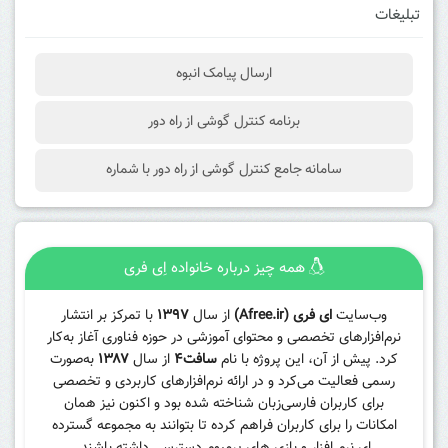
تبلیغات
ارسال پیامک انبوه
برنامه کنترل گوشی از راه دور
سامانه جامع کنترل گوشی از راه دور با شماره
همه چیز درباره خانواده اِی فری
وب‌سایت
ای فری (Afree.ir)
از سال
۱۳۹۷
با تمرکز بر انتشار
نرم‌افزارهای تخصصی و محتوای آموزشی در حوزه فناوری آغاز به‌کار
کرد. پیش از آن، این پروژه با نام
سافت۴
از سال
۱۳۸۷
به‌صورت
رسمی فعالیت می‌کرد و در ارائه نرم‌افزارهای کاربردی و تخصصی
برای کاربران فارسی‌زبان شناخته شده بود و اکنون نیز همان
امکانات را برای کاربران فراهم کرده تا بتوانند به مجموعه گسترده