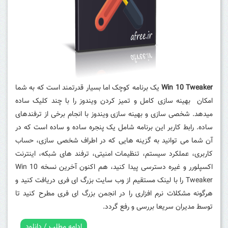
Win 10 Tweaker
یک برنامه کوچک اما بسیار قدرتمند است که به شما
امکان بهینه سازی کامل و تمیز کردن ویندوز را با چند کلیک ساده
میدهد. شخصی سازی و بهینه سازی ویندوز با انجام برخی از ترفندهای
ساده. رابط کاربر این برنامه شامل یک پنجره ساده و ساده است که در
آن شما می توانید به گزینه هایی که در اطراف شخصی سازی، حساب
کاربری، عملکرد سیستم، تنظیمات امنیتی، ترفند های شبکه، اینترنت
اکسپلورر و غیره دسترسی پیدا کنید، هم اکنون آخرین نسخه Win 10
Tweaker را با لینک مستقیم از وب سایت بزرگ ای فری دریافت کنید و
هرگونه مشکلات نرم افزاری را در انجمن بزرگ ای فری مطرح کنید تا
توسط مدیران سریعا بررسی و رفع گردد.
ادامه مطلب / دانلود