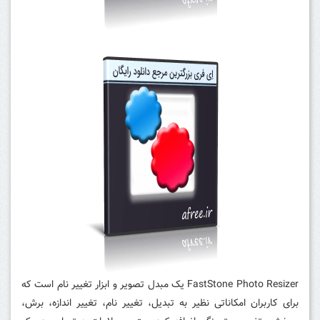
FastStone Photo Resizer یک مبدل تصویر و ابزار تغییر نام است که
برای کاربران امکاناتی نظیر به تبدیل، تغییر نام، تغییر اندازه، برش،