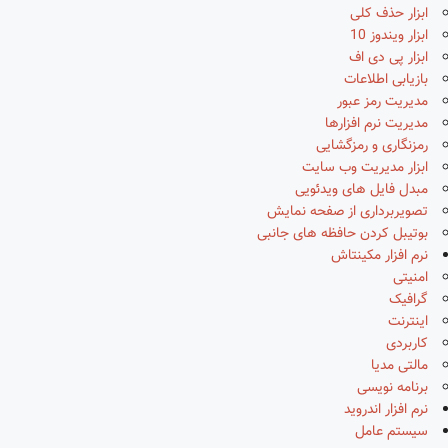
ابزار حذف کلی
ابزار ویندوز 10
ابزار پی دی اف
بازیابی اطلاعات
مدیریت رمز عبور
مدیریت نرم افزارها
رمزنگاری و رمزگشایی
ابزار مدیریت وب سایت
مبدل فایل های ویدئویی
تصویربرداری از صفحه نمایش
بوتیبل کردن حافظه های جانبی
نرم افزار مکینتاش
امنیتی
گرافیک
اینترنت
کاربردی
مالتی مدیا
برنامه نویسی
نرم افزار اندروید
سیستم عامل