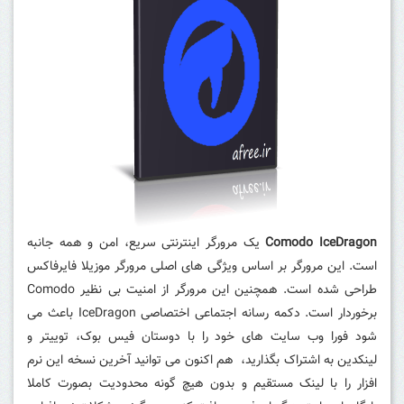
Comodo IceDragon
یک مرورگر اینترنتی سریع، امن و همه جانبه
است.
این مرورگر بر اساس ویژگی های اصلی مرورگر موزیلا فایرفاکس
طراحی شده است.
همچنین این مرورگر از امنیت بی نظیر Comodo
برخوردار است.
دکمه رسانه اجتماعی اختصاصی IceDragon باعث می
شود فورا وب سایت های خود را با دوستان فیس بوک، توییتر و
لینکدین به اشتراک بگذارید، هم اکنون می توانید آخرین نسخه این نرم
افزار را با لینک مستقیم و بدون هیچ گونه محدودیت بصورت کاملا