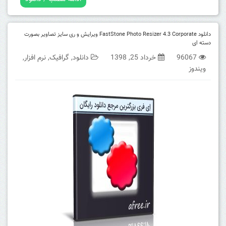
دانلود FastStone Photo Resizer 4.3 Corporate ویرایش و ری سایز تصاویر بصورت
دسته ای
96067
خرداد 25, 1398
دانلود
,
گرافیک
,
نرم افزار
,
ویندوز