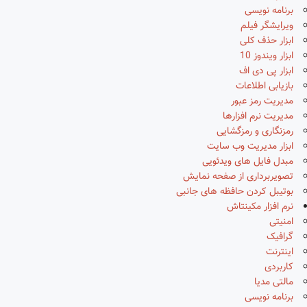
برنامه نویسی
ویرایشگر فیلم
ابزار حذف کلی
ابزار ویندوز 10
ابزار پی دی اف
بازیابی اطلاعات
مدیریت رمز عبور
مدیریت نرم افزارها
رمزنگاری و رمزگشایی
ابزار مدیریت وب سایت
مبدل فایل های ویدئویی
تصویربرداری از صفحه نمایش
بوتیبل کردن حافظه های جانبی
نرم افزار مکینتاش
امنیتی
گرافیک
اینترنت
کاربردی
مالتی مدیا
برنامه نویسی