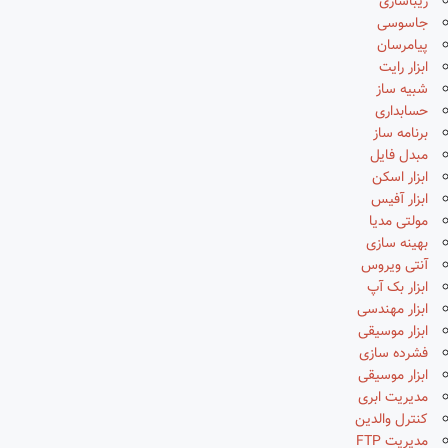
زیباسازی
جاسوسی
پیامرسان
ابزار رایت
شبیه ساز
حسابداری
برنامه ساز
مبدل فایل
ابزار اسکن
ابزار آفیس
مولتی مدیا
بهینه سازی
آنتی ویروس
ابزار بک آپ
ابزار مهندسی
ابزار موسیقی
فشرده سازی
ابزار موسیقی
مدیریت ابری
کنترل والدین
مدیریت FTP