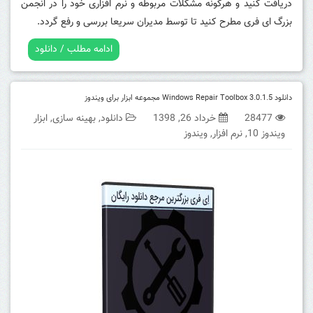
دریافت کنید و هرگونه مشکلات مربوطه و نرم افزاری خود را در انجمن
بزرگ ای فری مطرح کنید تا توسط مدیران سریعا بررسی و رفع گردد.
ادامه مطلب / دانلود
دانلود Windows Repair Toolbox 3.0.1.5 مجموعه ابزار برای ویندوز
28477
خرداد 26, 1398
دانلود
,
بهینه سازی
,
ابزار
ویندوز 10
,
نرم افزار
,
ویندوز