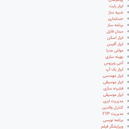
پیامرسان
ابزار رایت
شبیه ساز
حسابداری
برنامه ساز
مبدل فایل
ابزار اسکن
ابزار آفیس
مولتی مدیا
بهینه سازی
آنتی ویروس
ابزار بک آپ
ابزار مهندسی
ابزار موسیقی
فشرده سازی
ابزار موسیقی
مدیریت ابری
کنترل والدین
مدیریت FTP
برنامه نویسی
ویرایشگر فیلم