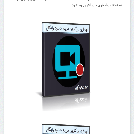
صفحه نمایش
,
نرم افزار
,
ویندوز