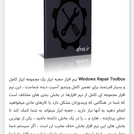
Windows Repair Toolbox
نرم افزار جعبه ابزار یک مجموعه ابزار کامل
و بسیار قدرتمند برای تعمیر کامل ویندوز آسیب دیده شماست ، این نرم
افزار مجموعه ای کامل از نرم افزارها در بخش بندی های مختلف است
که شما در هنگامی که ویندوزتان مشکل دارد یا کارهای عادی میخواهید
انجام دهید به آنها نیاز دارید ، جعبه ابزار میتواند به شما کمک کند تا
دمای پردازنده ، هارد و … را در یک بخش داشته باشید ، یکی از بهترین
بخش های این نرم افزار بخش حذف مخرب ان است ، اگر سیستم شما