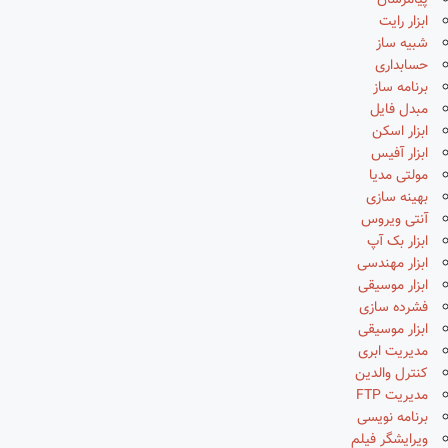
پیامرسان
ابزار رایت
شبیه ساز
حسابداری
برنامه ساز
مبدل فایل
ابزار اسکن
ابزار آفیس
مولتی مدیا
بهینه سازی
آنتی ویروس
ابزار بک آپ
ابزار مهندسی
ابزار موسیقی
فشرده سازی
ابزار موسیقی
مدیریت ابری
کنترل والدین
مدیریت FTP
برنامه نویسی
ویرایشگر فیلم