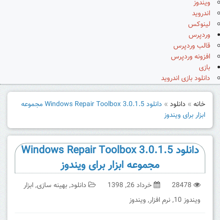
ویندوز
اندروید
لینوکس
وردپرس
قالب وردپرس
افزونه وردپرس
بازی
دانلود بازی اندروید
خانه
»
دانلود
»
دانلود Windows Repair Toolbox 3.0.1.5 مجموعه
ابزار برای ویندوز
دانلود Windows Repair Toolbox 3.0.1.5
مجموعه ابزار برای ویندوز
28478
خرداد 26, 1398
دانلود
,
بهینه سازی
,
ابزار
ویندوز 10
,
نرم افزار
,
ویندوز