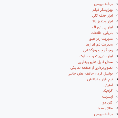
برنامه نویسی
ویرایشگر فیلم
ابزار حذف کلی
ابزار ویندوز 10
ابزار پی دی اف
بازیابی اطلاعات
مدیریت رمز عبور
مدیریت نرم افزارها
رمزنگاری و رمزگشایی
ابزار مدیریت وب سایت
مبدل فایل های ویدئویی
تصویربرداری از صفحه نمایش
بوتیبل کردن حافظه های جانبی
نرم افزار مکینتاش
امنیتی
گرافیک
اینترنت
کاربردی
مالتی مدیا
برنامه نویسی