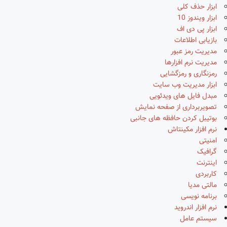
ابزار حذف کلی
ابزار ویندوز 10
ابزار پی دی اف
بازیابی اطلاعات
مدیریت رمز عبور
مدیریت نرم افزارها
رمزنگاری و رمزگشایی
ابزار مدیریت وب سایت
مبدل فایل های ویدئویی
تصویربرداری از صفحه نمایش
بوتیبل کردن حافظه های جانبی
نرم افزار مکینتاش
امنیتی
گرافیک
اینترنت
کاربردی
مالتی مدیا
برنامه نویسی
نرم افزار اندروید
سیستم عامل