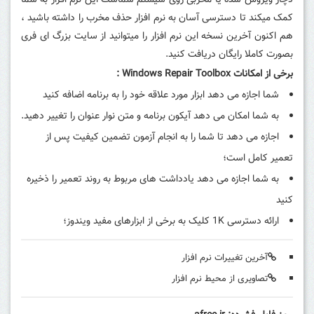
دچار ویروس شده یا مخربی روی سیستم شماست این نرم افزار به شما
کمک میکند تا دسترسی آسان به نرم افزار حذف مخرب را داشته باشید ،
هم اکنون آخرین نسخه این نرم افزار را میتوانید از سایت بزرگ ای فری
بصورت کاملا رایگان دریافت کنید.
برخی از امکانات Windows Repair Toolbox :
شما اجازه می دهد ابزار مورد علاقه خود را به برنامه اضافه کنید
به شما امکان می دهد آیکون برنامه و متن نوار عنوان را تغییر دهید.
اجازه می دهد تا شما را به انجام آزمون تضمین کیفیت پس از
تعمیر کامل است؛
به شما اجازه می دهد یادداشت های مربوط به روند تعمیر را ذخیره
کنید
ارائه دسترسی 1K کلیک به برخی از ابزارهای مفید ویندوز؛
آخرین تغییرات نرم افزار
تصاویری از محیط نرم افزار