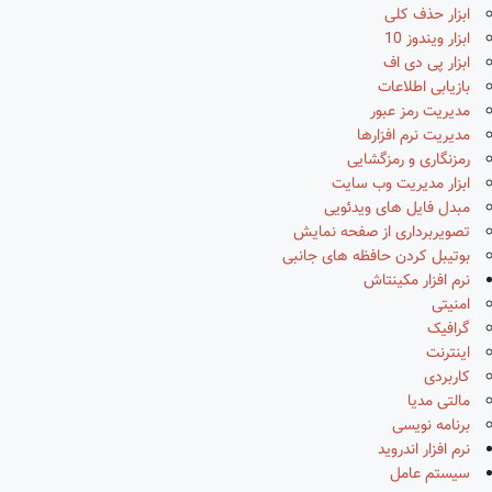
ابزار حذف کلی
ابزار ویندوز 10
ابزار پی دی اف
بازیابی اطلاعات
مدیریت رمز عبور
مدیریت نرم افزارها
رمزنگاری و رمزگشایی
ابزار مدیریت وب سایت
مبدل فایل های ویدئویی
تصویربرداری از صفحه نمایش
بوتیبل کردن حافظه های جانبی
نرم افزار مکینتاش
امنیتی
گرافیک
اینترنت
کاربردی
مالتی مدیا
برنامه نویسی
نرم افزار اندروید
سیستم عامل