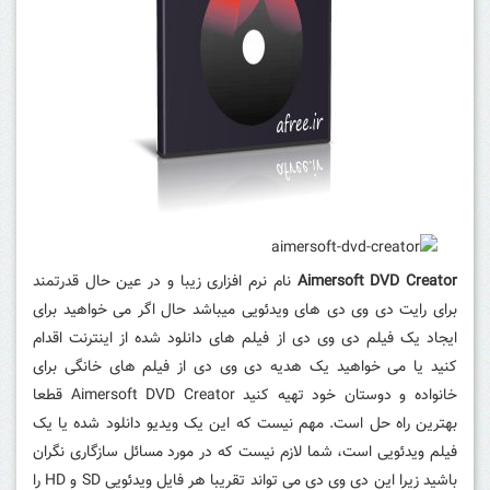
Aimersoft DVD Creator
نام نرم افزاری زیبا و در عین حال قدرتمند
برای رایت دی وی دی های ویدئویی میباشد حال اگر می خواهید برای
ایجاد یک فیلم دی وی دی از فیلم های دانلود شده از اینترنت اقدام
کنید
یا می خواهید یک هدیه دی وی دی از فیلم های خانگی برای
خانواده و دوستان خود تهیه کنید
Aimersoft DVD Creator قطعا
بهترین راه حل است.
مهم نیست که این یک ویدیو دانلود شده یا یک
فیلم ویدئویی است، شما لازم نیست که در مورد مسائل سازگاری نگران
باشید زیرا این دی وی دی می تواند تقریبا هر فایل ویدئویی SD و HD را