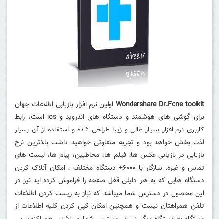
Wondershare Dr.Fone toolkit
اولین نرم افزار بازیابی اطلاعات جهان
برای گوشی های هوشمند و دستگاه های اندروید و ios است، رابط
کاربری نرم افزار بسیار عالی و زیبا طراحی شده و استفاده از آن بسیار
لذت بخش خواهد بود و تجربه متفاوتی خواهید داشت
بالاترین نرخ
بازیابی در
بازیابی عکس ها، فیلم ها، مخاطبین، پیام ها، لیست های
تماس و غیره.
سازگار با ۶۰۰۰+ دستگاه مختلف ، امکان آنلاک کردن
دستگاه هایی که به هر دلیلی قفل صفحه را فراموش کرده اید نیز در
این محصول در دسترس شما میباشد که نیاز به ریست کردن اطلاعات
تلفن همراهتان نیست و همچنین امکان کپی کردن کلیه اطلاعات از