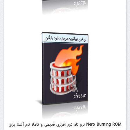
Nero Burning ROM
نرو نام نرم افزاری قدیمی و کاملا نام آشنا برای