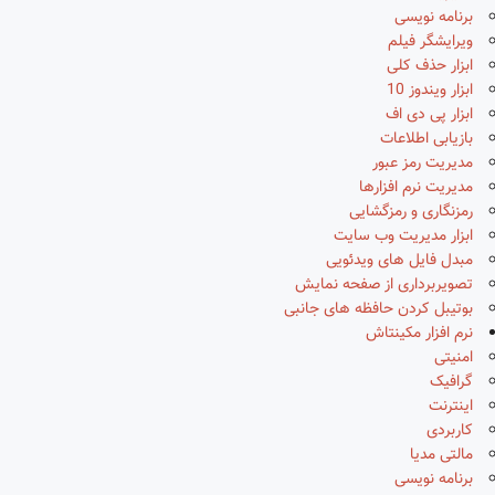
برنامه نویسی
ویرایشگر فیلم
ابزار حذف کلی
ابزار ویندوز 10
ابزار پی دی اف
بازیابی اطلاعات
مدیریت رمز عبور
مدیریت نرم افزارها
رمزنگاری و رمزگشایی
ابزار مدیریت وب سایت
مبدل فایل های ویدئویی
تصویربرداری از صفحه نمایش
بوتیبل کردن حافظه های جانبی
نرم افزار مکینتاش
امنیتی
گرافیک
اینترنت
کاربردی
مالتی مدیا
برنامه نویسی