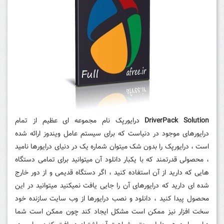
DriverPack Solution
درایورپک نام مجموعه ای عظیم از تمام
درایورهای موجود در دنیاست که برای سیستم عامل ویندوز ارائه شده
است ، درایورپک را بدون شک میتوان شماره یک در دنیای درایورها نامید
، محصولی قدرتمند که با یکبار دانلود آن میتوانید برای تمامی دستگاه
هایی که دارید از آن استفاده کنید ، اگر دستگاه قدیمی و از دور خارج
شده ای دارید که درایورهای آن را جایی یافت نمیکنید میتوانید در این
محصول پیدا کنید ، دانلود و نصب درایورها از وب سایت سازنده خود
سخت افزار نیز ممکن است مشکل ایجاد کند چون ممکن است شما