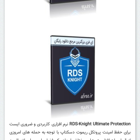
RDS-Knight Ultimate Protection
نرم افزاری کاربردی و ضروری ایست
برای حفظ امینت پروتکل ریموت دسکتاپ با توجه به حمله های امروزی