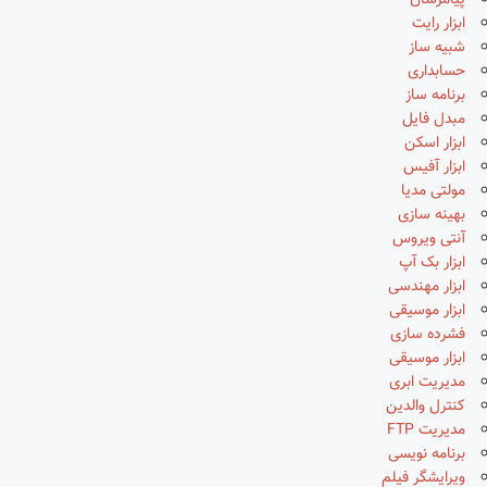
پیامرسان
ابزار رایت
شبیه ساز
حسابداری
برنامه ساز
مبدل فایل
ابزار اسکن
ابزار آفیس
مولتی مدیا
بهینه سازی
آنتی ویروس
ابزار بک آپ
ابزار مهندسی
ابزار موسیقی
فشرده سازی
ابزار موسیقی
مدیریت ابری
کنترل والدین
مدیریت FTP
برنامه نویسی
ویرایشگر فیلم