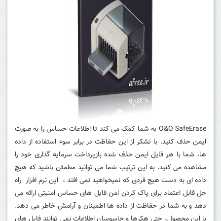
O&O SafeErase به شما کمک می کند تا اطلاعات حساس را به صورت
ایمن حذف کنید.
با تشکر از این حفاظت در برابر سوء استفاده از داده
ها، شما با هر فایل ایمن حذف شده بازپرداخت سرمایه گذاری خود را
مشاهده می کنید.
به این ترتیب شما می توانید مطمئن باشید که هیچ
داده ای به دست هیچ فردی که نمیخواهید نمی افتد ،
این نرم افزار راه
حل قابل اعتماد برای پاک کردن امن فایل های حساس امنیتی ارائه می
دهد و به شما در حفاظت از داده ها اطمینان و آرامش خاطر می دهد.
با این محصول، حتی هکرها و جاسوسان اطلاعات نمی توانند فایل های