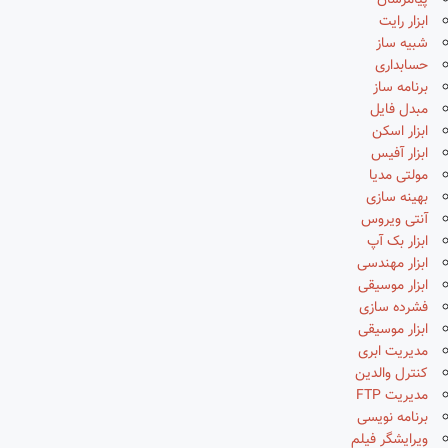
پیامرسان
ابزار رایت
شبیه ساز
حسابداری
برنامه ساز
مبدل فایل
ابزار اسکن
ابزار آفیس
مولتی مدیا
بهینه سازی
آنتی ویروس
ابزار بک آپ
ابزار مهندسی
ابزار موسیقی
فشرده سازی
ابزار موسیقی
مدیریت ابری
کنترل والدین
مدیریت FTP
برنامه نویسی
ویرایشگر فیلم