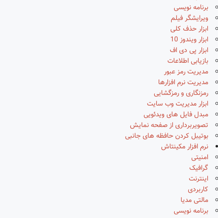
برنامه نویسی
ویرایشگر فیلم
ابزار حذف کلی
ابزار ویندوز 10
ابزار پی دی اف
بازیابی اطلاعات
مدیریت رمز عبور
مدیریت نرم افزارها
رمزنگاری و رمزگشایی
ابزار مدیریت وب سایت
مبدل فایل های ویدئویی
تصویربرداری از صفحه نمایش
بوتیبل کردن حافظه های جانبی
نرم افزار مکینتاش
امنیتی
گرافیک
اینترنت
کاربردی
مالتی مدیا
برنامه نویسی