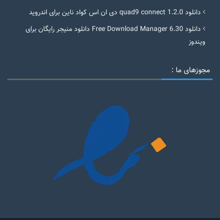
دانلود quad9 connect 1.2.0 دی ان اس کواد ناین برای اندروید
دانلود Free Download Manager 6.30 دانلود منیجر رایگان برای
ویندوز
مجوزهای ما :