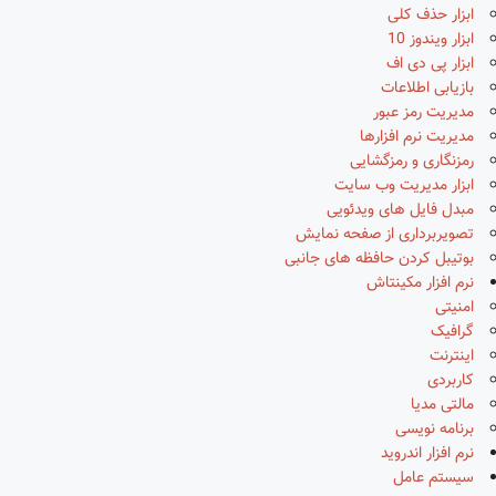
ابزار حذف کلی
ابزار ویندوز 10
ابزار پی دی اف
بازیابی اطلاعات
مدیریت رمز عبور
مدیریت نرم افزارها
رمزنگاری و رمزگشایی
ابزار مدیریت وب سایت
مبدل فایل های ویدئویی
تصویربرداری از صفحه نمایش
بوتیبل کردن حافظه های جانبی
نرم افزار مکینتاش
امنیتی
گرافیک
اینترنت
کاربردی
مالتی مدیا
برنامه نویسی
نرم افزار اندروید
سیستم عامل