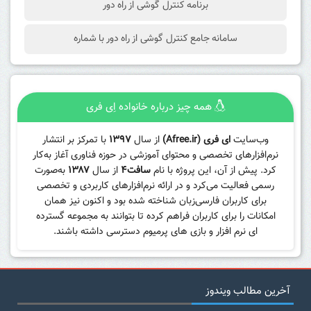
برنامه کنترل گوشی از راه دور
سامانه جامع کنترل گوشی از راه دور با شماره
همه چیز درباره خانواده اِی فری
وب‌سایت
ای فری (Afree.ir)
از سال
۱۳۹۷
با تمرکز بر انتشار
نرم‌افزارهای تخصصی و محتوای آموزشی در حوزه فناوری آغاز به‌کار
کرد. پیش از آن، این پروژه با نام
سافت۴
از سال
۱۳۸۷
به‌صورت
رسمی فعالیت می‌کرد و در ارائه نرم‌افزارهای کاربردی و تخصصی
برای کاربران فارسی‌زبان شناخته شده بود و اکنون نیز همان
امکانات را برای کاربران فراهم کرده تا بتوانند به مجموعه گسترده
ای نرم افزار و بازی های پرمیوم دسترسی داشته باشند.
آخرین مطالب ویندوز