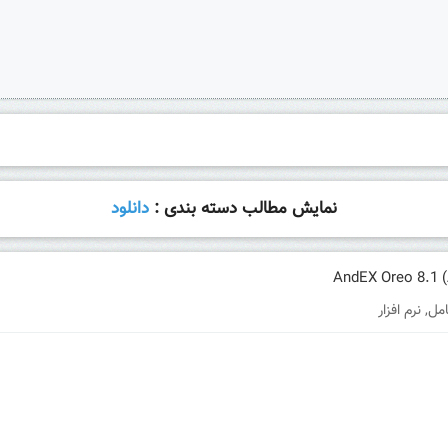
نمایش مطالب دسته بندی :
دانلود
مل
,
نرم افزار