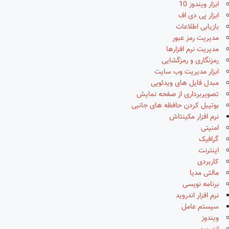
ابزار ویندوز 10
ابزار پی دی اف
بازیابی اطلاعات
مدیریت رمز عبور
مدیریت نرم افزارها
رمزنگاری و رمزگشایی
ابزار مدیریت وب سایت
مبدل فایل های ویدئویی
تصویربرداری از صفحه نمایش
بوتیبل کردن حافظه های جانبی
نرم افزار مکینتاش
امنیتی
گرافیک
اینترنت
کاربردی
مالتی مدیا
برنامه نویسی
نرم افزار اندروید
سیستم عامل
ویندوز