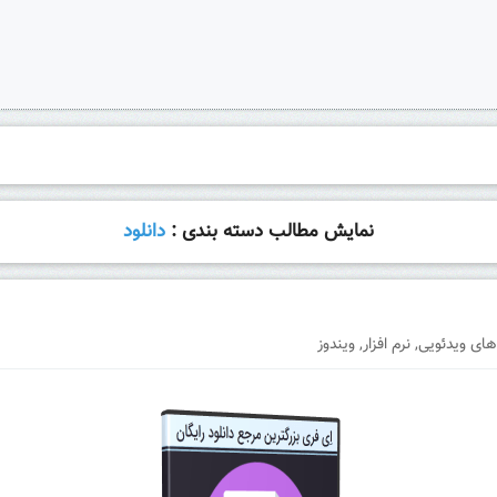
نمایش مطالب دسته بندی :
دانلود
های ویدئویی
,
نرم افزار
,
ویندوز