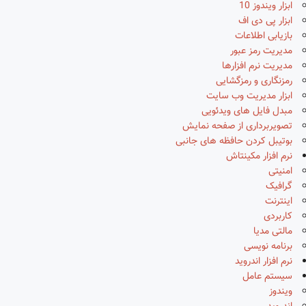
ابزار ویندوز 10
ابزار پی دی اف
بازیابی اطلاعات
مدیریت رمز عبور
مدیریت نرم افزارها
رمزنگاری و رمزگشایی
ابزار مدیریت وب سایت
مبدل فایل های ویدئویی
تصویربرداری از صفحه نمایش
بوتیبل کردن حافظه های جانبی
نرم افزار مکینتاش
امنیتی
گرافیک
اینترنت
کاربردی
مالتی مدیا
برنامه نویسی
نرم افزار اندروید
سیستم عامل
ویندوز