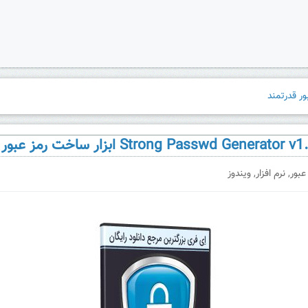
عبور
,
نرم افزار
,
ویندوز