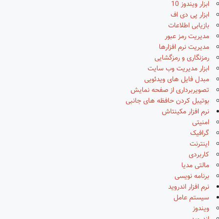
ابزار ویندوز 10
ابزار پی دی اف
بازیابی اطلاعات
مدیریت رمز عبور
مدیریت نرم افزارها
رمزنگاری و رمزگشایی
ابزار مدیریت وب سایت
مبدل فایل های ویدئویی
تصویربرداری از صفحه نمایش
بوتیبل کردن حافظه های جانبی
نرم افزار مکینتاش
امنیتی
گرافیک
اینترنت
کاربردی
مالتی مدیا
برنامه نویسی
نرم افزار اندروید
سیستم عامل
ویندوز