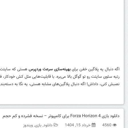
اگه دنبال یه پلاگین خفن برای
بهینه‌سازی سرعت وردپرس
هستی که سایتت 
رتبه سئوی سایتت رو تو گوگل بالا می‌بره. با قابلیت‌هایی مثل کش خودکار، 
نصبش کنی، داداش! اگه دنبال پلاگین‌های مشابه هستی، یه نگا به دسته‌بندی ا
دانلود بازی Forza Horizon 4 برای کامپیوتر – نسخه فشرده و کم حجم
4560
خرداد 15, 1404
دانلود
,
بازی
,
ویندوز