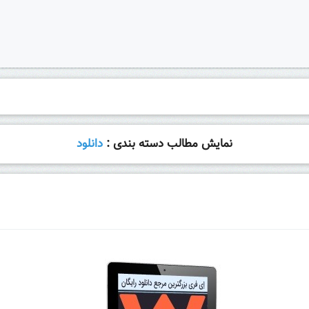
نمایش مطالب دسته بندی :
دانلود