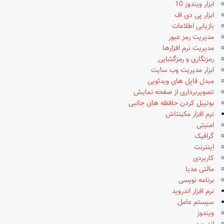
ابزار ویندوز 10
ابزار پی دی اف
بازیابی اطلاعات
مدیریت رمز عبور
مدیریت نرم افزارها
رمزنگاری و رمزگشایی
ابزار مدیریت وب سایت
مبدل فایل های ویدئویی
تصویربرداری از صفحه نمایش
بوتیبل کردن حافظه های جانبی
نرم افزار مکینتاش
امنیتی
گرافیک
اینترنت
کاربردی
مالتی مدیا
برنامه نویسی
نرم افزار اندروید
سیستم عامل
ویندوز