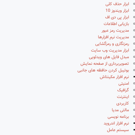
ابزار حذف کلی
ابزار ویندوز 10
ابزار پی دی اف
بازیابی اطلاعات
مدیریت رمز عبور
مدیریت نرم افزارها
رمزنگاری و رمزگشایی
ابزار مدیریت وب سایت
مبدل فایل های ویدئویی
تصویربرداری از صفحه نمایش
بوتیبل کردن حافظه های جانبی
نرم افزار مکینتاش
امنیتی
گرافیک
اینترنت
کاربردی
مالتی مدیا
برنامه نویسی
نرم افزار اندروید
سیستم عامل