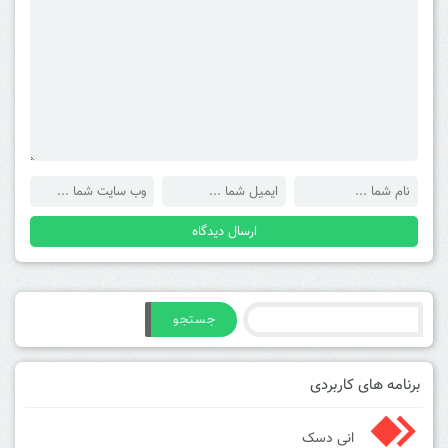
جستجو
برنامه های کاربردی
انی دسک