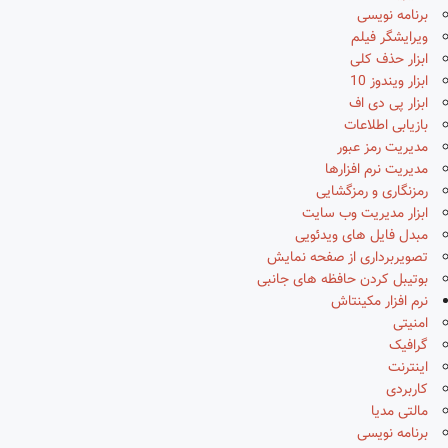
برنامه نویسی
ویرایشگر فیلم
ابزار حذف کلی
ابزار ویندوز 10
ابزار پی دی اف
بازیابی اطلاعات
مدیریت رمز عبور
مدیریت نرم افزارها
رمزنگاری و رمزگشایی
ابزار مدیریت وب سایت
مبدل فایل های ویدئویی
تصویربرداری از صفحه نمایش
بوتیبل کردن حافظه های جانبی
نرم افزار مکینتاش
امنیتی
گرافیک
اینترنت
کاربردی
مالتی مدیا
برنامه نویسی