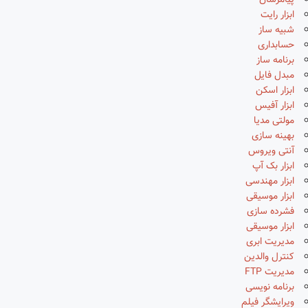
پیامرسان
ابزار رایت
شبیه ساز
حسابداری
برنامه ساز
مبدل فایل
ابزار اسکن
ابزار آفیس
مولتی مدیا
بهینه سازی
آنتی ویروس
ابزار بک آپ
ابزار مهندسی
ابزار موسیقی
فشرده سازی
ابزار موسیقی
مدیریت ابری
کنترل والدین
مدیریت FTP
برنامه نویسی
ویرایشگر فیلم