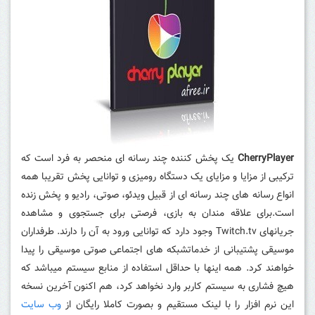
CherryPlayer
یک پخش کننده چند رسانه ای منحصر به فرد است که
ترکیبی از مزایا و مزایای یک دستگاه رومیزی و توانایی پخش تقریبا همه
انواع رسانه های چند رسانه ای از قبیل ویدئو، صوتی، رادیو و پخش زنده
است.
برای علاقه مندان به بازی، فرصتی برای جستجوی و مشاهده
جریانهای Twitch.tv وجود دارد که توانایی ورود به آن را دارند. طرفداران
موسیقی پشتیبانی از خدماتشبکه های اجتماعی صوتی موسیقی را پیدا
خواهند کرد. همه اینها با حداقل استفاده از منابع سیستم میباشد که
هیچ فشاری به سیستم کاربر وارد نخواهد کرد، هم اکنون آخرین نسخه
این نرم افزار را با لینک مستقیم و بصورت کاملا رایگان از
وب سایت