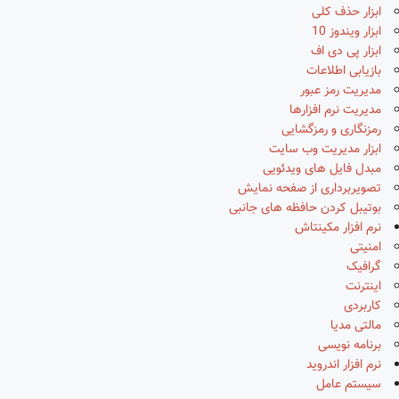
ابزار حذف کلی
ابزار ویندوز 10
ابزار پی دی اف
بازیابی اطلاعات
مدیریت رمز عبور
مدیریت نرم افزارها
رمزنگاری و رمزگشایی
ابزار مدیریت وب سایت
مبدل فایل های ویدئویی
تصویربرداری از صفحه نمایش
بوتیبل کردن حافظه های جانبی
نرم افزار مکینتاش
امنیتی
گرافیک
اینترنت
کاربردی
مالتی مدیا
برنامه نویسی
نرم افزار اندروید
سیستم عامل