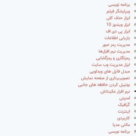
برنامه نویسی
ویرایشگر فیلم
ابزار حذف کلی
ابزار ویندوز 10
ابزار پی دی اف
بازیابی اطلاعات
مدیریت رمز عبور
مدیریت نرم افزارها
رمزنگاری و رمزگشایی
ابزار مدیریت وب سایت
مبدل فایل های ویدئویی
تصویربرداری از صفحه نمایش
بوتیبل کردن حافظه های جانبی
نرم افزار مکینتاش
امنیتی
گرافیک
اینترنت
کاربردی
مالتی مدیا
برنامه نویسی