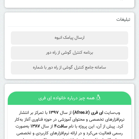
تبلیغات
ارسال پیامک انبوه
برنامه کنترل گوشی از راه دور
سامانه جامع کنترل گوشی از راه دور با شماره
همه چیز درباره خانواده اِی فری
وب‌سایت
ای فری (Afree.ir)
از سال
۱۳۹۷
با تمرکز بر انتشار
نرم‌افزارهای تخصصی و محتوای آموزشی در حوزه فناوری آغاز به‌کار
کرد. پیش از آن، این پروژه با نام
سافت۴
از سال
۱۳۸۷
به‌صورت
رسمی فعالیت می‌کرد و در ارائه نرم‌افزارهای کاربردی و تخصصی