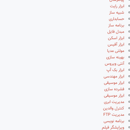
پیامرسان
ابزار رایت
شبیه ساز
حسابداری
برنامه ساز
مبدل فایل
ابزار اسکن
ابزار آفیس
مولتی مدیا
بهینه سازی
آنتی ویروس
ابزار بک آپ
ابزار مهندسی
ابزار موسیقی
فشرده سازی
ابزار موسیقی
مدیریت ابری
کنترل والدین
مدیریت FTP
برنامه نویسی
ویرایشگر فیلم