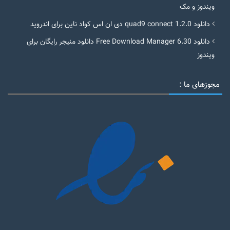
ویندوز و مک
دانلود quad9 connect 1.2.0 دی ان اس کواد ناین برای اندروید
دانلود Free Download Manager 6.30 دانلود منیجر رایگان برای
ویندوز
مجوزهای ما :