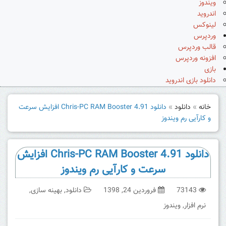
ویندوز
اندروید
لینوکس
وردپرس
قالب وردپرس
افزونه وردپرس
بازی
دانلود بازی اندروید
خانه
»
دانلود
»
دانلود Chris-PC RAM Booster 4.91 افزایش سرعت
و کارآیی رم ویندوز
دانلود Chris-PC RAM Booster 4.91 افزایش
سرعت و کارآیی رم ویندوز
73143
فروردین 24, 1398
دانلود
,
بهینه سازی
,
نرم افزار
,
ویندوز