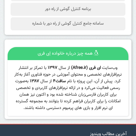
برنامه کنترل گوشی از راه دور
سامانه جامع کنترل گوشی از راه دور با شماره
همه چیز درباره خانواده اِی فری
وب‌سایت
ای فری (Afree.ir)
از سال
۱۳۹۷
با تمرکز بر انتشار
نرم‌افزارهای تخصصی و محتوای آموزشی در حوزه فناوری آغاز به‌کار
کرد. پیش از آن، این پروژه با نام
سافت۴
از سال
۱۳۸۷
به‌صورت
رسمی فعالیت می‌کرد و در ارائه نرم‌افزارهای کاربردی و تخصصی
برای کاربران فارسی‌زبان شناخته شده بود و اکنون نیز همان
امکانات را برای کاربران فراهم کرده تا بتوانند به مجموعه گسترده
ای نرم افزار و بازی های پرمیوم دسترسی داشته باشند.
آخرین مطالب ویندوز