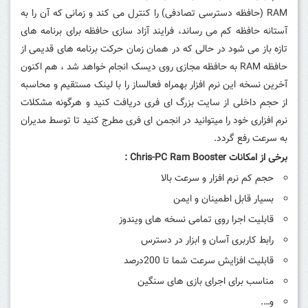
RAM (حافظه دسترسی تصادفی) را کنترل می کند و زمانی که آن را به
آستانه حافظه کم می رساند، فرایند آزاد سازی حافظه برای برنامه های
تازه باز می شود در حالی که در همان زمان حرکت برنامه های قدیمی از
حافظه RAM به حافظه مجازی روی دیسک انجام خواهد شد ، هم اکنون
آخرین نسخه این نرم افزار بهمراه فعالساز را با لینک مستقیم و محاسبه
از حجم داخلی از سایت بزرگ ای فری دریافت کنید و هرگونه مشکلات
نرم افزاری خود را میتوانید در انجمن ای فری مطرج کنید تا توسط مدیران
به سرعت رفع گردد.
برخی از امکانات
Chris-PC Ram Booster
:
حجم کم نرم افزار و سرعت بالا
بسیار قابل اطمینان و ایمن
قابلیت اجرا روی تمامی نسخه های ویندوز
رابط کاربری آسان و ابزار در دسترس
قابلیت افزایش سرعت شما تا 200درصد
مناسب برای اجرای بازی های سنگین
و….