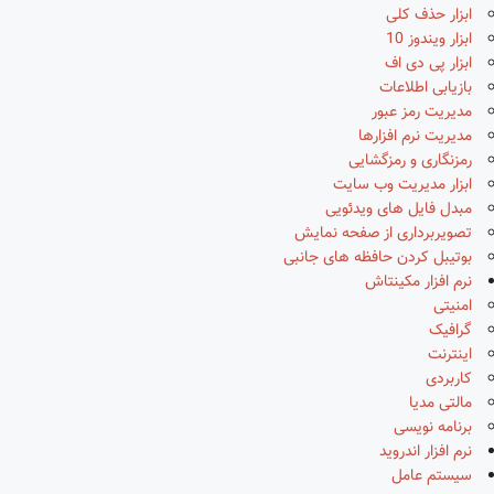
ابزار حذف کلی
ابزار ویندوز 10
ابزار پی دی اف
بازیابی اطلاعات
مدیریت رمز عبور
مدیریت نرم افزارها
رمزنگاری و رمزگشایی
ابزار مدیریت وب سایت
مبدل فایل های ویدئویی
تصویربرداری از صفحه نمایش
بوتیبل کردن حافظه های جانبی
نرم افزار مکینتاش
امنیتی
گرافیک
اینترنت
کاربردی
مالتی مدیا
برنامه نویسی
نرم افزار اندروید
سیستم عامل