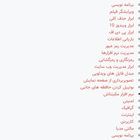
برنامه نویسی
ویرایشگر فیلم
ابزار حذف کلی
ابزار ویندوز 10
ابزار پی دی اف
بازیابی اطلاعات
مدیریت رمز عبور
مدیریت نرم افزارها
رمزنگاری و رمزگشایی
ابزار مدیریت وب سایت
مبدل فایل های ویدئویی
تصویربرداری از صفحه نمایش
بوتیبل کردن حافظه های جانبی
نرم افزار مکینتاش
امنیتی
گرافیک
اینترنت
کاربردی
مالتی مدیا
برنامه نویسی