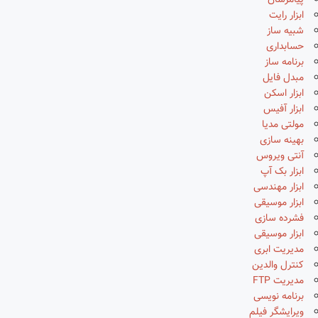
پیامرسان
ابزار رایت
شبیه ساز
حسابداری
برنامه ساز
مبدل فایل
ابزار اسکن
ابزار آفیس
مولتی مدیا
بهینه سازی
آنتی ویروس
ابزار بک آپ
ابزار مهندسی
ابزار موسیقی
فشرده سازی
ابزار موسیقی
مدیریت ابری
کنترل والدین
مدیریت FTP
برنامه نویسی
ویرایشگر فیلم