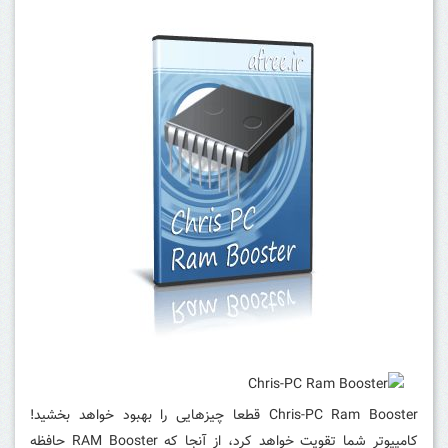
Chris-PC Ram Booster
قطعا چیزهایی را بهبود خواهد بخشید!
کامپیوتر شما تقویت خواهد کرد، از آنجا که RAM Booster حافظه