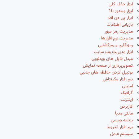
ابزار حذف کلی
ابزار ویندوز 10
ابزار پی دی اف
بازیابی اطلاعات
مدیریت رمز عبور
مدیریت نرم افزارها
رمزنگاری و رمزگشایی
ابزار مدیریت وب سایت
مبدل فایل های ویدئویی
تصویربرداری از صفحه نمایش
بوتیبل کردن حافظه های جانبی
نرم افزار مکینتاش
امنیتی
گرافیک
اینترنت
کاربردی
مالتی مدیا
برنامه نویسی
نرم افزار اندروید
سیستم عامل