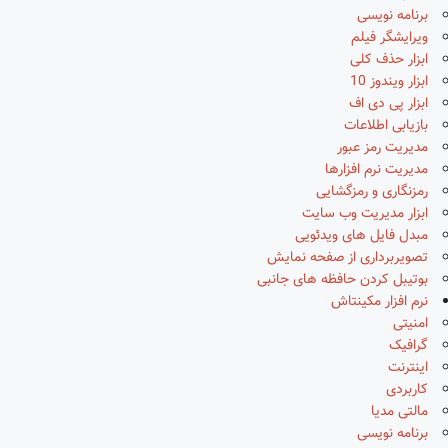
برنامه نویسی
ویرایشگر فیلم
ابزار حذف کلی
ابزار ویندوز 10
ابزار پی دی اف
بازیابی اطلاعات
مدیریت رمز عبور
مدیریت نرم افزارها
رمزنگاری و رمزگشایی
ابزار مدیریت وب سایت
مبدل فایل های ویدئویی
تصویربرداری از صفحه نمایش
بوتیبل کردن حافظه های جانبی
نرم افزار مکینتاش
امنیتی
گرافیک
اینترنت
کاربردی
مالتی مدیا
برنامه نویسی