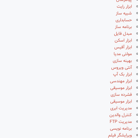
پیامرسان
ابزار رایت
شبیه ساز
حسابداری
برنامه ساز
مبدل فایل
ابزار اسکن
ابزار آفیس
مولتی مدیا
بهینه سازی
آنتی ویروس
ابزار بک آپ
ابزار مهندسی
ابزار موسیقی
فشرده سازی
ابزار موسیقی
مدیریت ابری
کنترل والدین
مدیریت FTP
برنامه نویسی
ویرایشگر فیلم