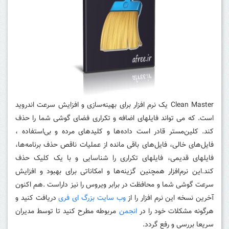
Clean Master یک نرم افزار برای بهینه‌سازی و افزایش سرعت اندروید
است. که می تواند فایلهای اضافه و تکراری فضای گوشی شما را حذف
کند. کلین‌مستر قادر است داده‌ها و کلیدهای مرده و بی‌استفاده ،
فایل‌های خالی، فایل‌های باقی مانده از عملیات ناقص حذف برنامه‌ها،
فایلهای قدیمی، فایلهای تکراری را شناسایی و با یک کلیک حذف
کند.این نرم‌افزار همچنین گزینه‌ها و امکاناتی برای بهبود و افزایش
سرعت گوشی شما و محافظت در برابر ویروس را نیز داراست .هم اکنون
آخرین نسخه این نرم افزار را از
وب سایت بزرگ ای فری
دریافت کنید و
هرگونه مشکلات خود را در
انجمن
مربوطه مطرح کنید تا توسط مدیران
سریعا بررسی و رفع گردد.