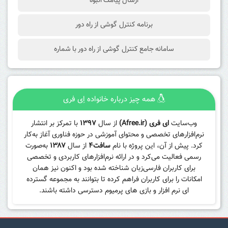
ارسال پیامک انبوه
برنامه کنترل گوشی از راه دور
سامانه جامع کنترل گوشی از راه دور با شماره
همه چیز درباره خانواده اِی فری
وب‌سایت
ای فری (Afree.ir)
از سال
۱۳۹۷
با تمرکز بر انتشار
نرم‌افزارهای تخصصی و محتوای آموزشی در حوزه فناوری آغاز به‌کار
کرد. پیش از آن، این پروژه با نام
سافت۴
از سال
۱۳۸۷
به‌صورت
رسمی فعالیت می‌کرد و در ارائه نرم‌افزارهای کاربردی و تخصصی
برای کاربران فارسی‌زبان شناخته شده بود و اکنون نیز همان
امکانات را برای کاربران فراهم کرده تا بتوانند به مجموعه گسترده
ای نرم افزار و بازی های پرمیوم دسترسی داشته باشند.