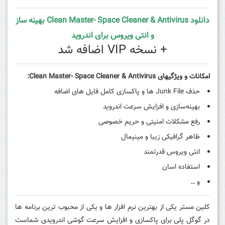
دانلود Clean Master- Space Cleaner & Antivirus بهینه ساز
و انتی ویروس برای اندروید
+ نسخه VIP اضافه شد
امکانات و ویژگیهای
Clean Master- Space Cleaner & Antivirus
:
حذف Junk File ها و پاکسازی کامل فایل های اضافه
بهینه‌سازی و افزایش سرعت اندروید
رفع مشکلات امنیتی و حریم خصوصی
ظاهر گرافیکی زیبا و مینیمال
انتی ویروس قدرتمند
استفاده اسان
و …
کلین مستر یکی از بهترین نرم افزار ها و یکی از محبوب ترین برنامه ها
در گوگل پلی برای پاکسازی و افزایش سرعت گوشی اندرویدی شماست