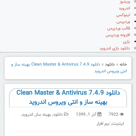
ویندوز
اندروید
لینوکس
وردپرس
قالب وردپرس
افزونه وردپرس
بازی
دانلود بازی اندروید
خانه
»
دانلود
»
دانلود Clean Master & Antivirus 7.4.9 بهینه ساز و
انتی ویروس اندروید
دانلود Clean Master & Antivirus 7.4.9
بهینه ساز و انتی ویروس اندروید
7922
آذر 1, 1399
دانلود
,
بهینه ساز
,
اندروید
,
اینترنت
,
نرم افزار