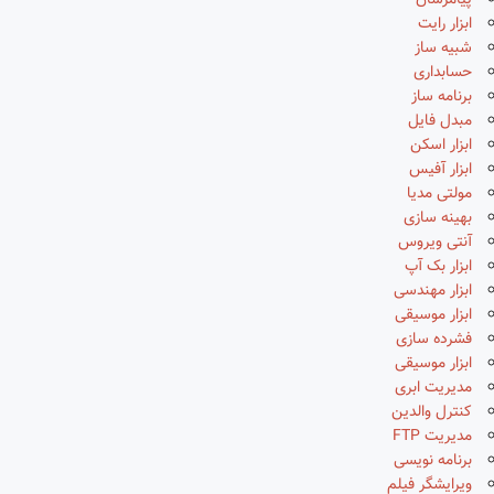
پیامرسان
ابزار رایت
شبیه ساز
حسابداری
برنامه ساز
مبدل فایل
ابزار اسکن
ابزار آفیس
مولتی مدیا
بهینه سازی
آنتی ویروس
ابزار بک آپ
ابزار مهندسی
ابزار موسیقی
فشرده سازی
ابزار موسیقی
مدیریت ابری
کنترل والدین
مدیریت FTP
برنامه نویسی
ویرایشگر فیلم