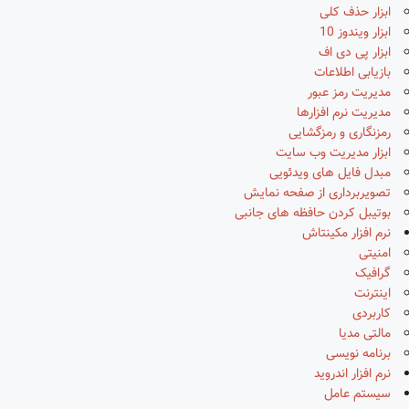
ابزار حذف کلی
ابزار ویندوز 10
ابزار پی دی اف
بازیابی اطلاعات
مدیریت رمز عبور
مدیریت نرم افزارها
رمزنگاری و رمزگشایی
ابزار مدیریت وب سایت
مبدل فایل های ویدئویی
تصویربرداری از صفحه نمایش
بوتیبل کردن حافظه های جانبی
نرم افزار مکینتاش
امنیتی
گرافیک
اینترنت
کاربردی
مالتی مدیا
برنامه نویسی
نرم افزار اندروید
سیستم عامل