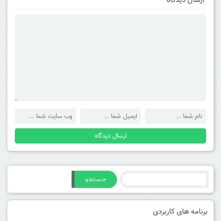
ارسال دیدگاه
جستجو
برنامه های کاربردی