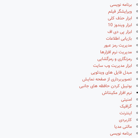
برنامه نویسی
ویرایشگر فیلم
ابزار حذف کلی
ابزار ویندوز 10
ابزار پی دی اف
بازیابی اطلاعات
مدیریت رمز عبور
مدیریت نرم افزارها
رمزنگاری و رمزگشایی
ابزار مدیریت وب سایت
مبدل فایل های ویدئویی
تصویربرداری از صفحه نمایش
بوتیبل کردن حافظه های جانبی
نرم افزار مکینتاش
امنیتی
گرافیک
اینترنت
کاربردی
مالتی مدیا
برنامه نویسی