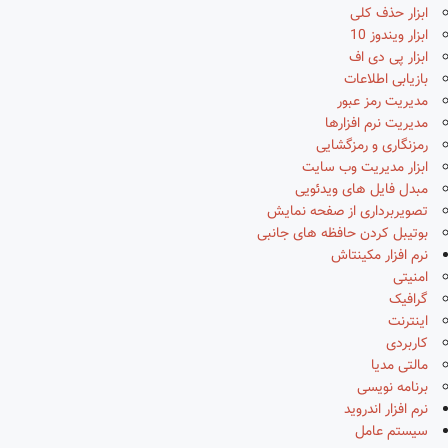
ابزار حذف کلی
ابزار ویندوز 10
ابزار پی دی اف
بازیابی اطلاعات
مدیریت رمز عبور
مدیریت نرم افزارها
رمزنگاری و رمزگشایی
ابزار مدیریت وب سایت
مبدل فایل های ویدئویی
تصویربرداری از صفحه نمایش
بوتیبل کردن حافظه های جانبی
نرم افزار مکینتاش
امنیتی
گرافیک
اینترنت
کاربردی
مالتی مدیا
برنامه نویسی
نرم افزار اندروید
سیستم عامل