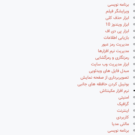
برنامه نویسی
ویرایشگر فیلم
ابزار حذف کلی
ابزار ویندوز 10
ابزار پی دی اف
بازیابی اطلاعات
مدیریت رمز عبور
مدیریت نرم افزارها
رمزنگاری و رمزگشایی
ابزار مدیریت وب سایت
مبدل فایل های ویدئویی
تصویربرداری از صفحه نمایش
بوتیبل کردن حافظه های جانبی
نرم افزار مکینتاش
امنیتی
گرافیک
اینترنت
کاربردی
مالتی مدیا
برنامه نویسی