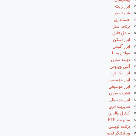
پیامرسان
ابزار رایت
شبیه ساز
حسابداری
برنامه ساز
مبدل فایل
ابزار اسکن
ابزار آفیس
مولتی مدیا
بهینه سازی
آنتی ویروس
ابزار بک آپ
ابزار مهندسی
ابزار موسیقی
فشرده سازی
ابزار موسیقی
مدیریت ابری
کنترل والدین
مدیریت FTP
برنامه نویسی
ویرایشگر فیلم