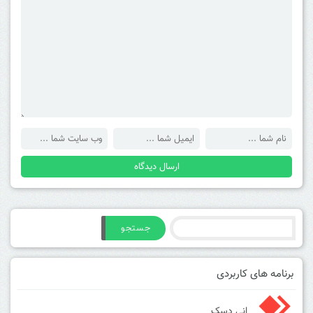
جستجو
برنامه های کاربردی
انی دسک