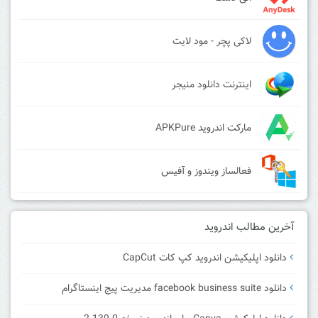
لاکی پچر - مود لایت
اینترنت دانلود منیجر
مارکت اندروید APKPure
فعالساز ویندوز و آفیس
آخرین مطالب اندروید
دانلود اپلیکیشن اندروید کپ کات CapCut
دانلود facebook business suite مدیریت پیج اینستاگرام