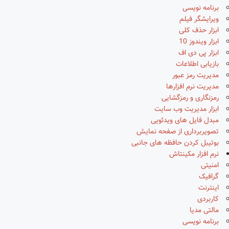
برنامه نویسی
ویرایشگر فیلم
ابزار حذف کلی
ابزار ویندوز 10
ابزار پی دی اف
بازیابی اطلاعات
مدیریت رمز عبور
مدیریت نرم افزارها
رمزنگاری و رمزگشایی
ابزار مدیریت وب سایت
مبدل فایل های ویدئویی
تصویربرداری از صفحه نمایش
بوتیبل کردن حافظه های جانبی
نرم افزار مکینتاش
امنیتی
گرافیک
اینترنت
کاربردی
مالتی مدیا
برنامه نویسی