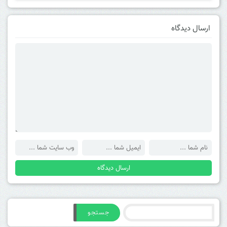
ارسال دیدگاه
جستجو