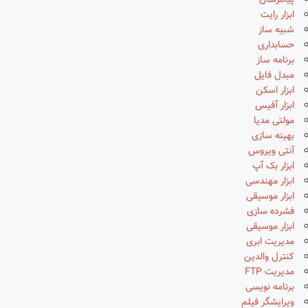
پیامرسان
ابزار رایت
شبیه ساز
حسابداری
برنامه ساز
مبدل فایل
ابزار اسکن
ابزار آفیس
مولتی مدیا
بهینه سازی
آنتی ویروس
ابزار بک آپ
ابزار مهندسی
ابزار موسیقی
فشرده سازی
ابزار موسیقی
مدیریت ابری
کنترل والدین
مدیریت FTP
برنامه نویسی
ویرایشگر فیلم