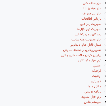
ابزار حذف کلی
ابزار ویندوز 10
ابزار پی دی اف
بازیابی اطلاعات
مدیریت رمز عبور
مدیریت نرم افزارها
رمزنگاری و رمزگشایی
ابزار مدیریت وب سایت
مبدل فایل های ویدئویی
تصویربرداری از صفحه نمایش
بوتیبل کردن حافظه های جانبی
نرم افزار مکینتاش
امنیتی
گرافیک
اینترنت
کاربردی
مالتی مدیا
برنامه نویسی
نرم افزار اندروید
سیستم عامل