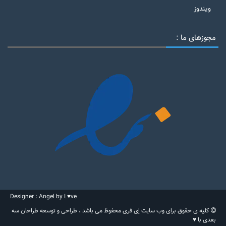
ویندوز
مجوزهای ما :
Designer : Angel by L♥ve
کلیه ی حقوق برای وب سایت اِی فری محفوظ می باشد ، طراحی و توسعه طراحان سه
بعدی با ♥