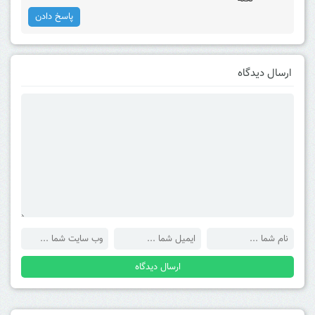
پاسخ دادن
ارسال دیدگاه