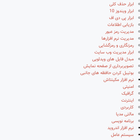
ابزار حذف کلی
ابزار ویندوز 10
ابزار پی دی اف
بازیابی اطلاعات
مدیریت رمز عبور
مدیریت نرم افزارها
رمزنگاری و رمزگشایی
ابزار مدیریت وب سایت
مبدل فایل های ویدئویی
تصویربرداری از صفحه نمایش
بوتیبل کردن حافظه های جانبی
نرم افزار مکینتاش
امنیتی
گرافیک
اینترنت
کاربردی
مالتی مدیا
برنامه نویسی
نرم افزار اندروید
سیستم عامل