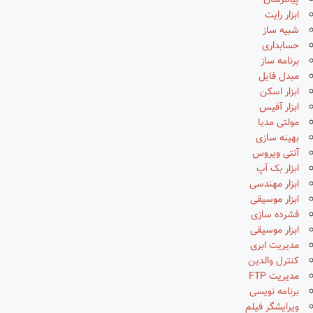
پیامرسان
ابزار رایت
شبیه ساز
حسابداری
برنامه ساز
مبدل فایل
ابزار اسکن
ابزار آفیس
مولتی مدیا
بهینه سازی
آنتی ویروس
ابزار بک آپ
ابزار مهندسی
ابزار موسیقی
فشرده سازی
ابزار موسیقی
مدیریت ابری
کنترل والدین
مدیریت FTP
برنامه نویسی
ویرایشگر فیلم