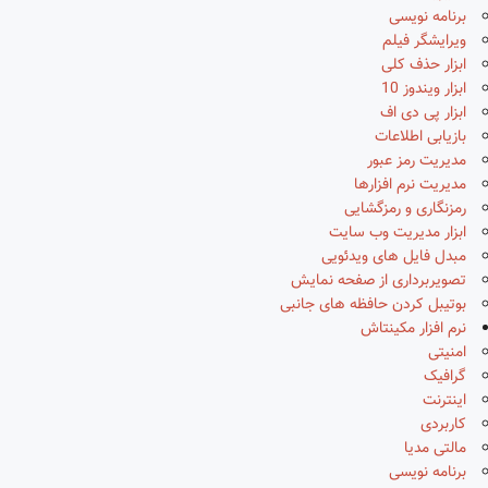
برنامه نویسی
ویرایشگر فیلم
ابزار حذف کلی
ابزار ویندوز 10
ابزار پی دی اف
بازیابی اطلاعات
مدیریت رمز عبور
مدیریت نرم افزارها
رمزنگاری و رمزگشایی
ابزار مدیریت وب سایت
مبدل فایل های ویدئویی
تصویربرداری از صفحه نمایش
بوتیبل کردن حافظه های جانبی
نرم افزار مکینتاش
امنیتی
گرافیک
اینترنت
کاربردی
مالتی مدیا
برنامه نویسی