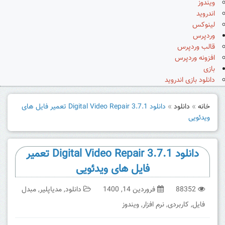
ویندوز
اندروید
لینوکس
وردپرس
قالب وردپرس
افزونه وردپرس
بازی
دانلود بازی اندروید
خانه
»
دانلود
»
دانلود Digital Video Repair 3.7.1 تعمیر فایل های
ویدئویی
دانلود Digital Video Repair 3.7.1 تعمیر
فایل های ویدئویی
88352
فروردین 14, 1400
دانلود
,
مدیاپلیر
,
مبدل
فایل
,
کاربردی
,
نرم افزار
,
ویندوز