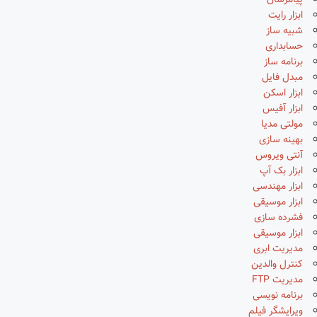
پیامرسان
ابزار رایت
شبیه ساز
حسابداری
برنامه ساز
مبدل فایل
ابزار اسکن
ابزار آفیس
مولتی مدیا
بهینه سازی
آنتی ویروس
ابزار بک آپ
ابزار مهندسی
ابزار موسیقی
فشرده سازی
ابزار موسیقی
مدیریت ابری
کنترل والدین
مدیریت FTP
برنامه نویسی
ویرایشگر فیلم