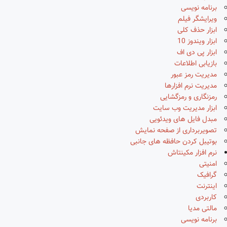
برنامه نویسی
ویرایشگر فیلم
ابزار حذف کلی
ابزار ویندوز 10
ابزار پی دی اف
بازیابی اطلاعات
مدیریت رمز عبور
مدیریت نرم افزارها
رمزنگاری و رمزگشایی
ابزار مدیریت وب سایت
مبدل فایل های ویدئویی
تصویربرداری از صفحه نمایش
بوتیبل کردن حافظه های جانبی
نرم افزار مکینتاش
امنیتی
گرافیک
اینترنت
کاربردی
مالتی مدیا
برنامه نویسی