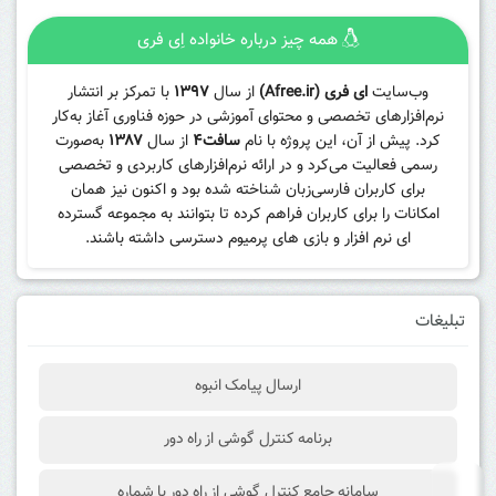
همه چیز درباره خانواده اِی فری
وب‌سایت
ای فری (Afree.ir)
از سال
۱۳۹۷
با تمرکز بر انتشار
نرم‌افزارهای تخصصی و محتوای آموزشی در حوزه فناوری آغاز به‌کار
کرد. پیش از آن، این پروژه با نام
سافت۴
از سال
۱۳۸۷
به‌صورت
رسمی فعالیت می‌کرد و در ارائه نرم‌افزارهای کاربردی و تخصصی
برای کاربران فارسی‌زبان شناخته شده بود و اکنون نیز همان
امکانات را برای کاربران فراهم کرده تا بتوانند به مجموعه گسترده
ای نرم افزار و بازی های پرمیوم دسترسی داشته باشند.
تبلیغات
ارسال پیامک انبوه
برنامه کنترل گوشی از راه دور
سامانه جامع کنترل گوشی از راه دور با شماره