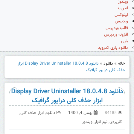
ویندوز
اندروید
لینوکس
وردپرس
قالب وردپرس
افزونه وردپرس
بازی
دانلود بازی اندروید
خانه
»
دانلود
»
دانلود Display Driver Uninstaller 18.0.4.8 ابزار
حذف کلی درایور گرافیک
دانلود Display Driver Uninstaller 18.0.4.8
ابزار حذف کلی درایور گرافیک
84185
بهمن 4, 1400
دانلود
,
ابزار حذف کلی
,
کاربردی
,
نرم افزار
,
ویندوز