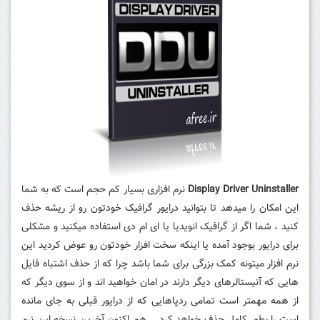
Display Driver Uninstaller
نرم افزاری بسیار کم حجم است که به شما
این امکان را میدهد تا بتوانید درایور گرافیک خودتون رو از ریشه حذف
کنید ، شما اگر از گرافیک انویدیا یا ای ام دی استفاده میکنید و مشکلی
برای درایور بوجود آمده یا اینکه سخت افزار خودتون رو عوض کردید این
نرم افزار میتونه کمک بزرگی برای شما باشد چرا که از حذف اشتباه فایل
هایی که آنیستالرهای دیگر دارند در امان خواهید اند و از سوی دیگر که
از همه مهمتر است تمامی ردپاهایی که از درایور قبلی به جای مانده