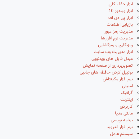
ابزار حذف کلی
ابزار ویندوز 10
ابزار پی دی اف
بازیابی اطلاعات
مدیریت رمز عبور
مدیریت نرم افزارها
رمزنگاری و رمزگشایی
ابزار مدیریت وب سایت
مبدل فایل های ویدئویی
تصویربرداری از صفحه نمایش
بوتیبل کردن حافظه های جانبی
نرم افزار مکینتاش
امنیتی
گرافیک
اینترنت
کاربردی
مالتی مدیا
برنامه نویسی
نرم افزار اندروید
سیستم عامل