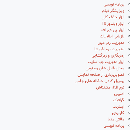
برنامه نویسی
ویرایشگر فیلم
ابزار حذف کلی
ابزار ویندوز 10
ابزار پی دی اف
بازیابی اطلاعات
مدیریت رمز عبور
مدیریت نرم افزارها
رمزنگاری و رمزگشایی
ابزار مدیریت وب سایت
مبدل فایل های ویدئویی
تصویربرداری از صفحه نمایش
بوتیبل کردن حافظه های جانبی
نرم افزار مکینتاش
امنیتی
گرافیک
اینترنت
کاربردی
مالتی مدیا
برنامه نویسی