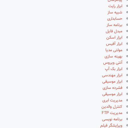
پیامرسان
ابزار رایت
شبیه ساز
حسابداری
برنامه ساز
مبدل فایل
ابزار اسکن
ابزار آفیس
مولتی مدیا
بهینه سازی
آنتی ویروس
ابزار بک آپ
ابزار مهندسی
ابزار موسیقی
فشرده سازی
ابزار موسیقی
مدیریت ابری
کنترل والدین
مدیریت FTP
برنامه نویسی
ویرایشگر فیلم