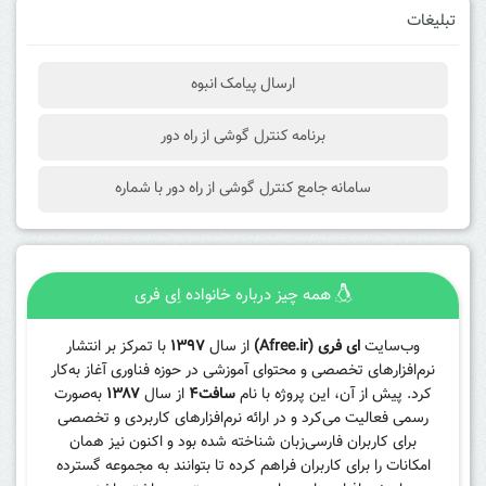
تبلیغات
ارسال پیامک انبوه
برنامه کنترل گوشی از راه دور
سامانه جامع کنترل گوشی از راه دور با شماره
همه چیز درباره خانواده اِی فری
وب‌سایت
ای فری (Afree.ir)
از سال
۱۳۹۷
با تمرکز بر انتشار
نرم‌افزارهای تخصصی و محتوای آموزشی در حوزه فناوری آغاز به‌کار
کرد. پیش از آن، این پروژه با نام
سافت۴
از سال
۱۳۸۷
به‌صورت
رسمی فعالیت می‌کرد و در ارائه نرم‌افزارهای کاربردی و تخصصی
برای کاربران فارسی‌زبان شناخته شده بود و اکنون نیز همان
امکانات را برای کاربران فراهم کرده تا بتوانند به مجموعه گسترده