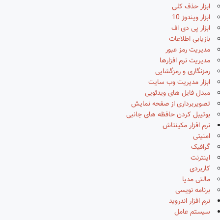
ابزار حذف کلی
ابزار ویندوز 10
ابزار پی دی اف
بازیابی اطلاعات
مدیریت رمز عبور
مدیریت نرم افزارها
رمزنگاری و رمزگشایی
ابزار مدیریت وب سایت
مبدل فایل های ویدئویی
تصویربرداری از صفحه نمایش
بوتیبل کردن حافظه های جانبی
نرم افزار مکینتاش
امنیتی
گرافیک
اینترنت
کاربردی
مالتی مدیا
برنامه نویسی
نرم افزار اندروید
سیستم عامل