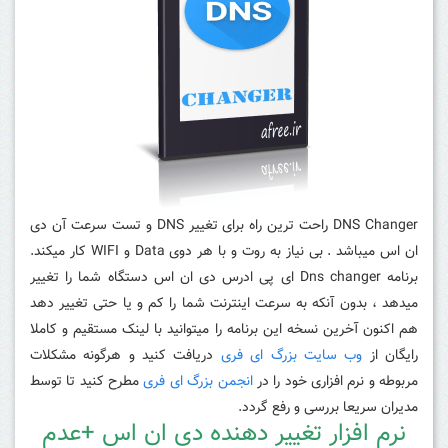
DNS Changer راحت ترین راه برای تغییر DNS و تست سرعت آن دی
ان اس میباشد . بی نیاز به روت و با هر دوی Data و WIFI کار میکند.
برنامه Dns changer ای پی ادرس دی ان اس دستگاه شما را تغییر
میدهد ، بدون آنکه به سرعت اینترنت شما را کم و یا حتی تغییر دهد
هم اکنون آخرین نسخه این برنامه را میتوانید با لینک مستقیم و کاملا
رایگان از
وب سایت بزرگ ای فری
دریافت کنید و هرگونه مشکلات
مربوطه و نرم افزاری خود را در
انجمن بزرگ ای فری
مطرح کنید تا توسط
مدیران سریعا بررسی و رفع گردد.
نرم افزار تغییر دهنده دی ان اس +عدم