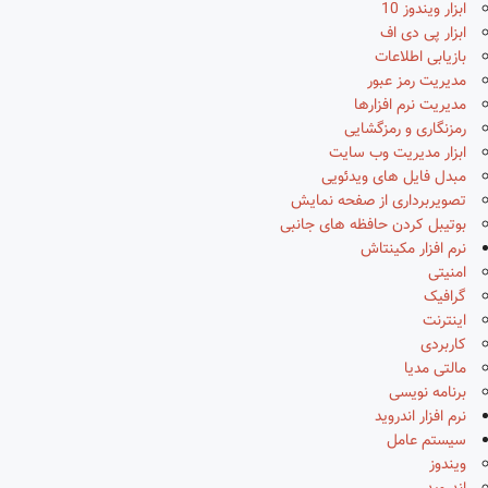
ابزار ویندوز 10
ابزار پی دی اف
بازیابی اطلاعات
مدیریت رمز عبور
مدیریت نرم افزارها
رمزنگاری و رمزگشایی
ابزار مدیریت وب سایت
مبدل فایل های ویدئویی
تصویربرداری از صفحه نمایش
بوتیبل کردن حافظه های جانبی
نرم افزار مکینتاش
امنیتی
گرافیک
اینترنت
کاربردی
مالتی مدیا
برنامه نویسی
نرم افزار اندروید
سیستم عامل
ویندوز