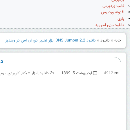
قالب وردپرس
افزونه وردپرس
بازی
دانلود بازی اندروید
خانه
»
دانلود
»
دانلود DNS Jumper 2.2 ابزار تغییر دی ان اس در ویندوز
دانلود  2.2
4912
اردیبهشت 5, 1399
دانلود
,
ابزار شبکه
,
کاربردی
,
نرم 