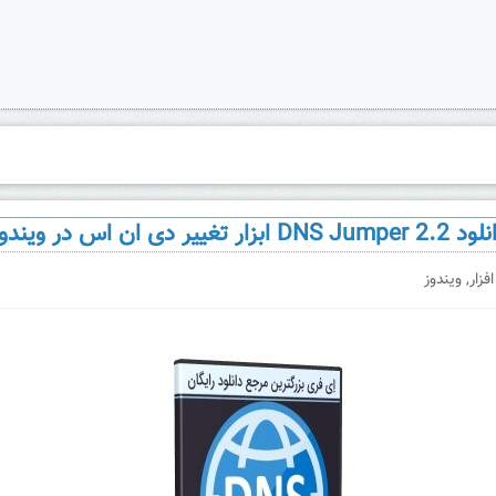
DNS Jumper ابزار تغییر دی ان اس در ویندوز
افزار
,
ویندوز