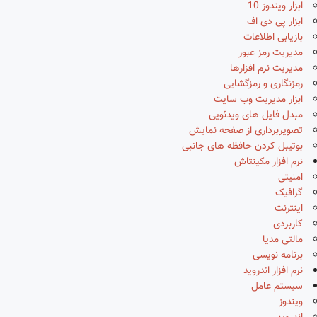
ابزار ویندوز 10
ابزار پی دی اف
بازیابی اطلاعات
مدیریت رمز عبور
مدیریت نرم افزارها
رمزنگاری و رمزگشایی
ابزار مدیریت وب سایت
مبدل فایل های ویدئویی
تصویربرداری از صفحه نمایش
بوتیبل کردن حافظه های جانبی
نرم افزار مکینتاش
امنیتی
گرافیک
اینترنت
کاربردی
مالتی مدیا
برنامه نویسی
نرم افزار اندروید
سیستم عامل
ویندوز