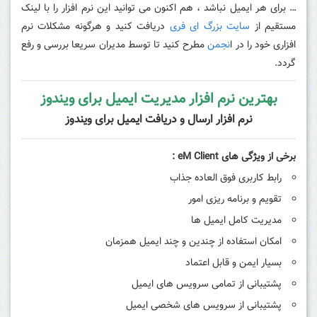
… برای هر ایمیل نباشد ، هم اکنون می توانید این نرم افزار را با لینک
مستقیم از
سایت بزرگ ای فری
دریافت کنید و هرگونه مشکلات نرم
افزاری خود را در ا
نجمن
مطرح کنید تا توسط مدیران سریعا بررسی و رفع
گردد.
بهترین نرم افزار مدیریت ایمیل برای ویندوز
نرم افزار ارسال و دریافت ایمیل برای ویندوز
برخی از ویژگی های eM Client :
رابط کاربری فوق العاده جذاب
تقویم و برنامه ریزی امور
مدیریت کامل ایمیل ها
امکان استفاده از چندین و چند ایمیل همزمان
بسیار ایمن و قابل اعتماد
پشتیبانی از تمامی سرویس های ایمیل
پشتیبانی از سرویس های شخصی ایمیل