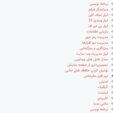
برنامه نویسی
ویرایشگر فیلم
ابزار حذف کلی
ابزار ویندوز 10
ابزار پی دی اف
بازیابی اطلاعات
مدیریت رمز عبور
مدیریت نرم افزارها
رمزنگاری و رمزگشایی
ابزار مدیریت وب سایت
مبدل فایل های ویدئویی
تصویربرداری از صفحه نمایش
بوتیبل کردن حافظه های جانبی
نرم افزار مکینتاش
امنیتی
گرافیک
اینترنت
کاربردی
مالتی مدیا
برنامه نویسی