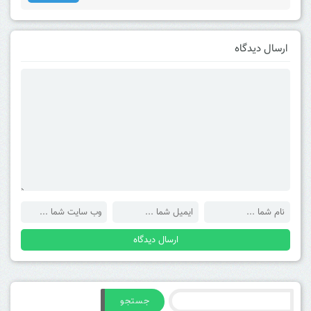
ارسال دیدگاه
جستجو