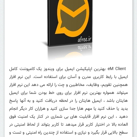
eM Client بهترین اپلیکیشن ایمیل برای ویندوز
یک کامپوننت کامل
ایمیل با رابط کاربری مدرن و آسان برای استفاده است.
این نرم افزار
همچنین تقویم، وظایف، مخاطبین و چت را ارائه می دهد این نرم افزار
میتواند همواره بهترین نرم افزار برای روی خط بودن شما برای ایمیل
هایتان باشد ، ایمیل هایتان را در لحظه دریافت کنید و به آنها پاسخ
بدید یا حذف کنید یا مهم هارا جدا سازی کنید و هزاران کار دیگر انجام
دهید ، این نرم افزار قابلیت های بی شماری در کنار یک امنیت فوق
العاده بالا در اختیار کاربر قرار میدهد تا کاربر بتواند از لحاظ امنیتی در
سطح بالایی قرار بگیرد و نیازی و استفاده از چندین راه امنیتی و تست و