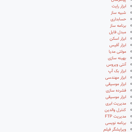
پیامرسان
ابزار رایت
شبیه ساز
حسابداری
برنامه ساز
مبدل فایل
ابزار اسکن
ابزار آفیس
مولتی مدیا
بهینه سازی
آنتی ویروس
ابزار بک آپ
ابزار مهندسی
ابزار موسیقی
فشرده سازی
ابزار موسیقی
مدیریت ابری
کنترل والدین
مدیریت FTP
برنامه نویسی
ویرایشگر فیلم