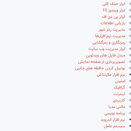
ابزار حذف کلی
ابزار ویندوز 10
ابزار پی دی اف
بازیابی اطلاعات
مدیریت رمز عبور
مدیریت نرم افزارها
رمزنگاری و رمزگشایی
ابزار مدیریت وب سایت
مبدل فایل های ویدئویی
تصویربرداری از صفحه نمایش
بوتیبل کردن حافظه های جانبی
نرم افزار مکینتاش
امنیتی
گرافیک
اینترنت
کاربردی
مالتی مدیا
برنامه نویسی
نرم افزار اندروید
سیستم عامل