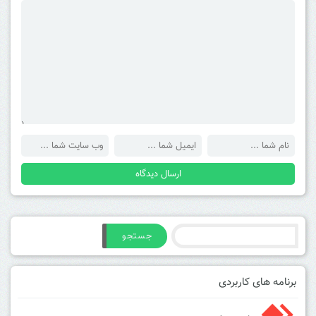
جستجو
برنامه های کاربردی