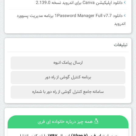
دانلود اپلیکیشن Canva برای اندروید نسخه 2.139.0
دانلود 1Password Manager Full v7.7 برنامه مدیریت پسوورد
اندروید
تبلیغات
ارسال پیامک انبوه
برنامه کنترل گوشی از راه دور
سامانه جامع کنترل گوشی از راه دور با شماره
همه چیز درباره خانواده اِی فری