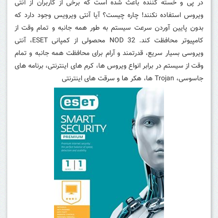
در پی و خسته کننده باعث شده است که برخی از کاربران از آنتی
ویروس استفاده نکنند! چاره چیست؟ آیا آنتی ویرویس وجود دارد که
بدون پایین آوردن سرعت سیستم به طور همه جانبه و تمام وقت از
کامپیوتر محافظت کند. NOD 32 محصولی از کمپانی ESET، آنتی
ویروسی بسیار سریع، قدرتمند و آرام برای محافظت همه جانبه و تمام
وقت از سیستم در برابر انواع ویروس ها، کرم های اینترنتی، برنامه های
جاسوسی، Trojan ها، هکر ها و سرقت های اینترنتی