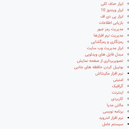
ابزار حذف کلی
ابزار ویندوز 10
ابزار پی دی اف
بازیابی اطلاعات
مدیریت رمز عبور
مدیریت نرم افزارها
رمزنگاری و رمزگشایی
ابزار مدیریت وب سایت
مبدل فایل های ویدئویی
تصویربرداری از صفحه نمایش
بوتیبل کردن حافظه های جانبی
نرم افزار مکینتاش
امنیتی
گرافیک
اینترنت
کاربردی
مالتی مدیا
برنامه نویسی
نرم افزار اندروید
سیستم عامل