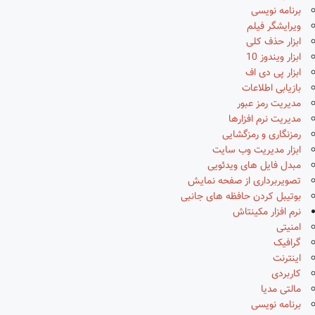
برنامه نویسی
ویرایشگر فیلم
ابزار حذف کلی
ابزار ویندوز 10
ابزار پی دی اف
بازیابی اطلاعات
مدیریت رمز عبور
مدیریت نرم افزارها
رمزنگاری و رمزگشایی
ابزار مدیریت وب سایت
مبدل فایل های ویدئویی
تصویربرداری از صفحه نمایش
بوتیبل کردن حافظه های جانبی
نرم افزار مکینتاش
امنیتی
گرافیک
اینترنت
کاربردی
مالتی مدیا
برنامه نویسی