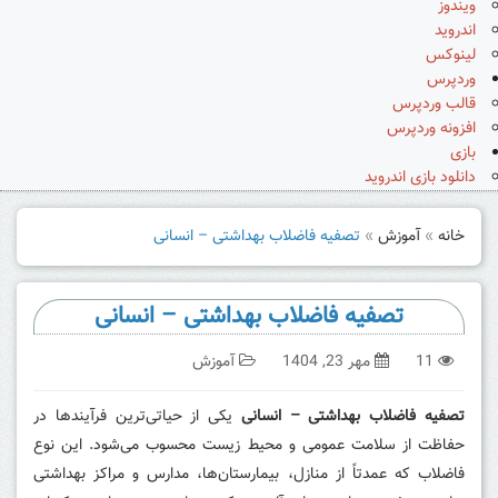
ویندوز
اندروید
لینوکس
وردپرس
قالب وردپرس
افزونه وردپرس
بازی
دانلود بازی اندروید
خانه
»
آموزش
»
تصفیه فاضلاب بهداشتی – انسانی
تصفیه فاضلاب بهداشتی – انسانی
11
مهر 23, 1404
آموزش
تصفیه فاضلاب بهداشتی – انسانی
یکی از حیاتی‌ترین فرآیندها در
حفاظت از سلامت عمومی و محیط زیست محسوب می‌شود. این نوع
فاضلاب که عمدتاً از منازل، بیمارستان‌ها، مدارس و مراکز بهداشتی