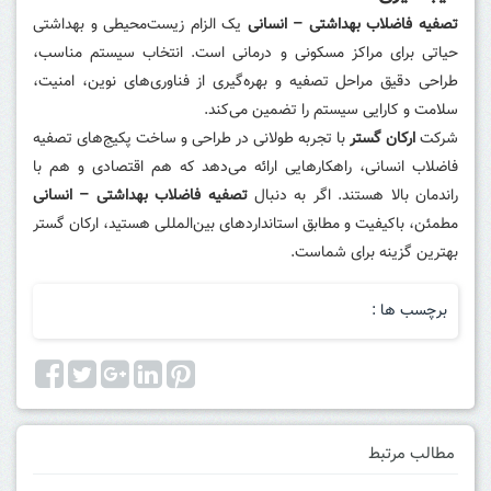
تصفیه فاضلاب بهداشتی – انسانی
یک الزام زیست‌محیطی و بهداشتی
حیاتی برای مراکز مسکونی و درمانی است. انتخاب سیستم مناسب،
طراحی دقیق مراحل تصفیه و بهره‌گیری از فناوری‌های نوین، امنیت،
سلامت و کارایی سیستم را تضمین می‌کند.
شرکت
ارکان گستر
با تجربه طولانی در طراحی و ساخت پکیج‌های تصفیه
فاضلاب انسانی، راهکارهایی ارائه می‌دهد که هم اقتصادی و هم با
راندمان بالا هستند. اگر به دنبال
تصفیه فاضلاب بهداشتی – انسانی
مطمئن، باکیفیت و مطابق استانداردهای بین‌المللی هستید، ارکان گستر
بهترین گزینه برای شماست.
برچسب ها :
مطالب مرتبط