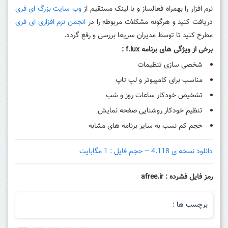
نرم افزار را بهمراه فعالساز و با لینک مستقیم از
وب سایت بزرگ ای فری
دریافت کنید و هرگونه مشکلات مربوطه را در
انجمن نرم افزاری ای فری
مطرح کنید تا توسط مدیران سریعا بررسی و رفع گردد.
برخی از ویژگی های برنامه
f.lux
:
شخصی سازی تنظیمات
مناسب برای کامپیوتر و لپ تاپ
تشخیص خودکار ساعات روز و شب
تنظیم خودکار روشنایی صفحه نمایش
حجم کم نسب به سایر برنامه های مشابه
دانلود نسخه ی 4.118 – حجم فایل : 1 مگابایت
رمز فایل فشرده : afree.ir
برچسب ها :