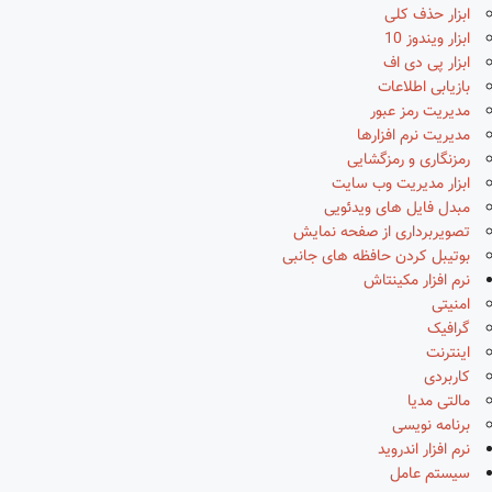
ابزار حذف کلی
ابزار ویندوز 10
ابزار پی دی اف
بازیابی اطلاعات
مدیریت رمز عبور
مدیریت نرم افزارها
رمزنگاری و رمزگشایی
ابزار مدیریت وب سایت
مبدل فایل های ویدئویی
تصویربرداری از صفحه نمایش
بوتیبل کردن حافظه های جانبی
نرم افزار مکینتاش
امنیتی
گرافیک
اینترنت
کاربردی
مالتی مدیا
برنامه نویسی
نرم افزار اندروید
سیستم عامل