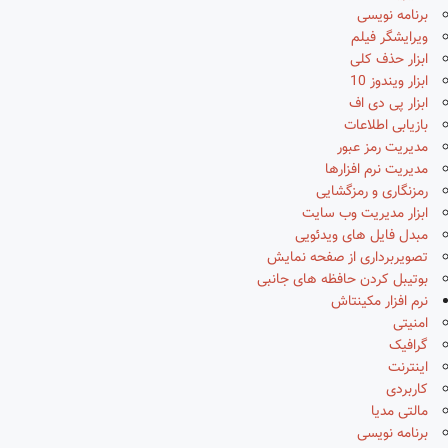
برنامه نویسی
ویرایشگر فیلم
ابزار حذف کلی
ابزار ویندوز 10
ابزار پی دی اف
بازیابی اطلاعات
مدیریت رمز عبور
مدیریت نرم افزارها
رمزنگاری و رمزگشایی
ابزار مدیریت وب سایت
مبدل فایل های ویدئویی
تصویربرداری از صفحه نمایش
بوتیبل کردن حافظه های جانبی
نرم افزار مکینتاش
امنیتی
گرافیک
اینترنت
کاربردی
مالتی مدیا
برنامه نویسی