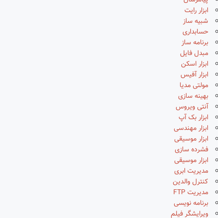
پیامرسان
ابزار رایت
شبیه ساز
حسابداری
برنامه ساز
مبدل فایل
ابزار اسکن
ابزار آفیس
مولتی مدیا
بهینه سازی
آنتی ویروس
ابزار بک آپ
ابزار مهندسی
ابزار موسیقی
فشرده سازی
ابزار موسیقی
مدیریت ابری
کنترل والدین
مدیریت FTP
برنامه نویسی
ویرایشگر فیلم