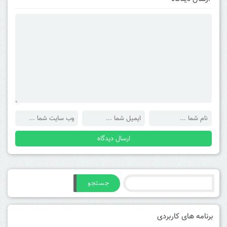
جستجو
برنامه های کاربردی