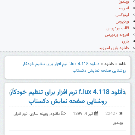
ویندوز
اندروید
لینوکس
وردپرس
قالب وردپرس
افزونه وردپرس
بازی
دانلود بازی اندروید
خانه
»
دانلود
»
دانلود f.lux 4.118 نرم افزار برای تنظیم خودکار
روشنایی صفحه نمایش دکستاپ
دانلود f.lux 4.118 نرم افزار برای تنظیم خودکار
روشنایی صفحه نمایش دکستاپ
22427
تیر 4, 1399
دانلود
,
بهینه سازی
,
نرم افزار
,
ویندوز