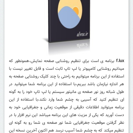
f.lux
برنامه ی است برای تنظیم روشنایی صفحه نمایش،همونطور که
میدانیم روشنایی کامپیوتر یا لپ تاپ ثابت است و قابل تغییر نیست با
استفاده از این برنامه میتوانیم به راحتی با چند کلیک روشنایی صفحه به
هر اندازه نیازمان باشد ببریم،با استفاده از این برنامه شما میتوانید در
طول شبانه روز نور صفحه ی مانیتور سیستم یا لپ تاپ خود را به گونه
ای تنظیم کنید که آسیبی به چشم شما وارد نکند،با استفاده از این
برنامه میتوانید اطلاعات دقیقی از موقعیت زمانی و جغرافیایی خود به
دست آورید که یکی از مزیت های این برنامه میباشد این نرم افزار با در
نظر گرفتن موقعیت جغرافیایی شما نور صفحه ی شما رو به گونه ای
تنظیم میکند که به چشم شما آسیب نرسد هم اکنون آخرین نسخه این