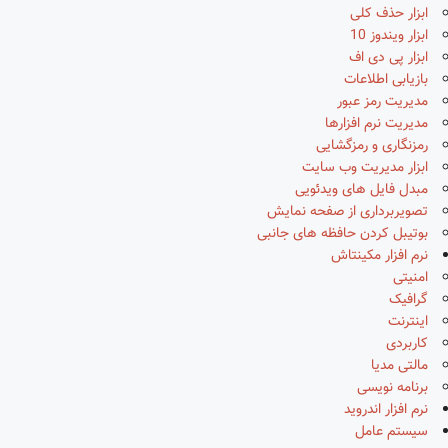
ابزار حذف کلی
ابزار ویندوز 10
ابزار پی دی اف
بازیابی اطلاعات
مدیریت رمز عبور
مدیریت نرم افزارها
رمزنگاری و رمزگشایی
ابزار مدیریت وب سایت
مبدل فایل های ویدئویی
تصویربرداری از صفحه نمایش
بوتیبل کردن حافظه های جانبی
نرم افزار مکینتاش
امنیتی
گرافیک
اینترنت
کاربردی
مالتی مدیا
برنامه نویسی
نرم افزار اندروید
سیستم عامل