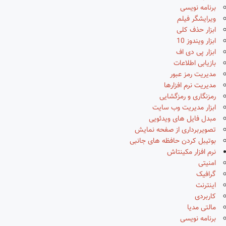
برنامه نویسی
ویرایشگر فیلم
ابزار حذف کلی
ابزار ویندوز 10
ابزار پی دی اف
بازیابی اطلاعات
مدیریت رمز عبور
مدیریت نرم افزارها
رمزنگاری و رمزگشایی
ابزار مدیریت وب سایت
مبدل فایل های ویدئویی
تصویربرداری از صفحه نمایش
بوتیبل کردن حافظه های جانبی
نرم افزار مکینتاش
امنیتی
گرافیک
اینترنت
کاربردی
مالتی مدیا
برنامه نویسی