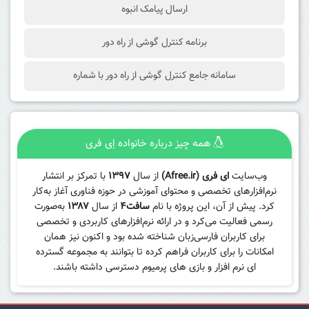
ارسال پیامک انبوه
برنامه کنترل گوشی از راه دور
سامانه جامع کنترل گوشی از راه دور با شماره
همه چیز درباره خانواده اِی فری
وب‌سایت
ای فری (Afree.ir)
از سال
۱۳۹۷
با تمرکز بر انتشار
نرم‌افزارهای تخصصی و محتوای آموزشی در حوزه فناوری آغاز به‌کار
کرد. پیش از آن، این پروژه با نام
سافت۴
از سال
۱۳۸۷
به‌صورت
رسمی فعالیت می‌کرد و در ارائه نرم‌افزارهای کاربردی و تخصصی
برای کاربران فارسی‌زبان شناخته شده بود و اکنون نیز همان
امکانات را برای کاربران فراهم کرده تا بتوانند به مجموعه گسترده
ای نرم افزار و بازی های پرمیوم دسترسی داشته باشند.