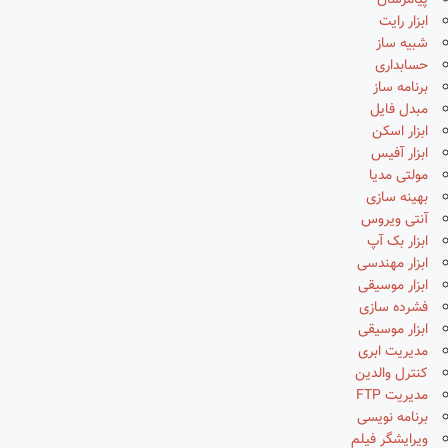
پیامرسان
ابزار رایت
شبیه ساز
حسابداری
برنامه ساز
مبدل فایل
ابزار اسکن
ابزار آفیس
مولتی مدیا
بهینه سازی
آنتی ویروس
ابزار بک آپ
ابزار مهندسی
ابزار موسیقی
فشرده سازی
ابزار موسیقی
مدیریت ابری
کنترل والدین
مدیریت FTP
برنامه نویسی
ویرایشگر فیلم