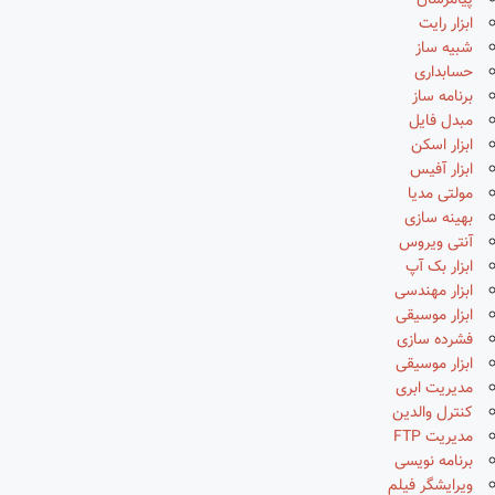
پیامرسان
ابزار رایت
شبیه ساز
حسابداری
برنامه ساز
مبدل فایل
ابزار اسکن
ابزار آفیس
مولتی مدیا
بهینه سازی
آنتی ویروس
ابزار بک آپ
ابزار مهندسی
ابزار موسیقی
فشرده سازی
ابزار موسیقی
مدیریت ابری
کنترل والدین
مدیریت FTP
برنامه نویسی
ویرایشگر فیلم