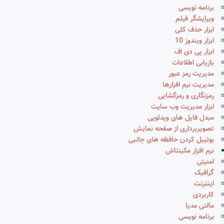
برنامه نویسی
ویرایشگر فیلم
ابزار حذف کلی
ابزار ویندوز 10
ابزار پی دی اف
بازیابی اطلاعات
مدیریت رمز عبور
مدیریت نرم افزارها
رمزنگاری و رمزگشایی
ابزار مدیریت وب سایت
مبدل فایل های ویدئویی
تصویربرداری از صفحه نمایش
بوتیبل کردن حافظه های جانبی
نرم افزار مکینتاش
امنیتی
گرافیک
اینترنت
کاربردی
مالتی مدیا
برنامه نویسی