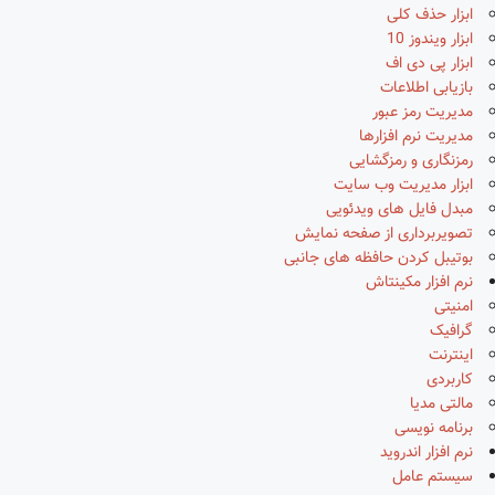
ابزار حذف کلی
ابزار ویندوز 10
ابزار پی دی اف
بازیابی اطلاعات
مدیریت رمز عبور
مدیریت نرم افزارها
رمزنگاری و رمزگشایی
ابزار مدیریت وب سایت
مبدل فایل های ویدئویی
تصویربرداری از صفحه نمایش
بوتیبل کردن حافظه های جانبی
نرم افزار مکینتاش
امنیتی
گرافیک
اینترنت
کاربردی
مالتی مدیا
برنامه نویسی
نرم افزار اندروید
سیستم عامل