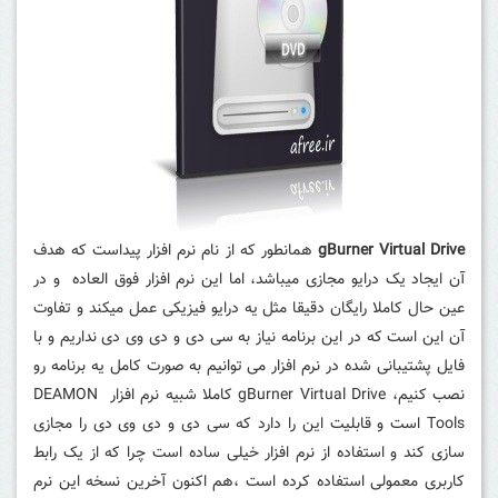
gBurner Virtual Drive
همانطور که از نام نرم افزار پیداست که هدف
آن ایجاد یک درایو مجازی میباشد، اما این نرم افزار فوق العاده و در
عین حال کاملا رایگان دقیقا مثل یه درایو فیزیکی عمل میکند و تفاوت
آن این است که در این برنامه نیاز به سی دی و دی وی دی نداریم و با
فایل پشتیبانی شده در نرم افزار می توانیم به صورت کامل یه برنامه رو
نصب کنیم،
gBurner Virtual Drive کاملا شبیه نرم افزار DEAMON
Tools است و قابلیت این را دارد که سی دی و دی وی دی را مجازی
سازی کند و استفاده از نرم افزار خیلی ساده است چرا که از یک رابط
کاربری معمولی استفاده کرده است ،هم اکنون آخرین نسخه این نرم