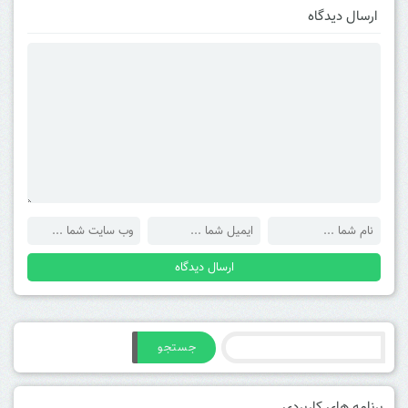
ارسال دیدگاه
جستجو
برنامه های کاربردی