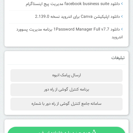
دانلود facebook business suite مدیریت پیج اینستاگرام
دانلود اپلیکیشن Canva برای اندروید نسخه 2.139.0
دانلود 1Password Manager Full v7.7 برنامه مدیریت پسوورد
اندروید
تبلیغات
ارسال پیامک انبوه
برنامه کنترل گوشی از راه دور
سامانه جامع کنترل گوشی از راه دور با شماره