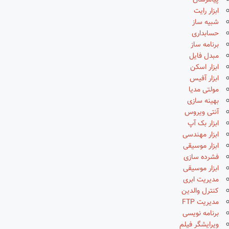
پیامرسان
ابزار رایت
شبیه ساز
حسابداری
برنامه ساز
مبدل فایل
ابزار اسکن
ابزار آفیس
مولتی مدیا
بهینه سازی
آنتی ویروس
ابزار بک آپ
ابزار مهندسی
ابزار موسیقی
فشرده سازی
ابزار موسیقی
مدیریت ابری
کنترل والدین
مدیریت FTP
برنامه نویسی
ویرایشگر فیلم