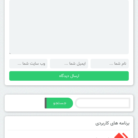
جستجو
برنامه های کاربردی