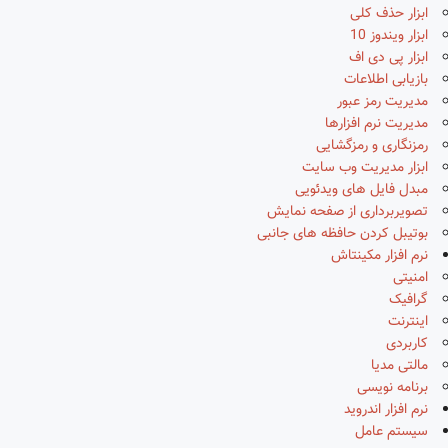
ابزار حذف کلی
ابزار ویندوز 10
ابزار پی دی اف
بازیابی اطلاعات
مدیریت رمز عبور
مدیریت نرم افزارها
رمزنگاری و رمزگشایی
ابزار مدیریت وب سایت
مبدل فایل های ویدئویی
تصویربرداری از صفحه نمایش
بوتیبل کردن حافظه های جانبی
نرم افزار مکینتاش
امنیتی
گرافیک
اینترنت
کاربردی
مالتی مدیا
برنامه نویسی
نرم افزار اندروید
سیستم عامل