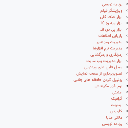
برنامه نویسی
ویرایشگر فیلم
ابزار حذف کلی
ابزار ویندوز 10
ابزار پی دی اف
بازیابی اطلاعات
مدیریت رمز عبور
مدیریت نرم افزارها
رمزنگاری و رمزگشایی
ابزار مدیریت وب سایت
مبدل فایل های ویدئویی
تصویربرداری از صفحه نمایش
بوتیبل کردن حافظه های جانبی
نرم افزار مکینتاش
امنیتی
گرافیک
اینترنت
کاربردی
مالتی مدیا
برنامه نویسی