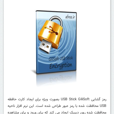
رمز گشایی USB Stick GiliSoft بصورت ویژه برای ایجاد کارت حافظه
USB محافظت شده با رمز عبور طراحی شده است.
این نرم افزار ناحیه
محافظت شده روی دیسک ایجاد می کند که برای ورود و برای مشاهده