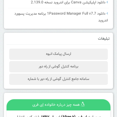
دانلود اپلیکیشن Canva برای اندروید نسخه 2.139.0
دانلود 1Password Manager Full v7.7 برنامه مدیریت پسوورد
اندروید
تبلیغات
ارسال پیامک انبوه
برنامه کنترل گوشی از راه دور
سامانه جامع کنترل گوشی از راه دور با شماره
همه چیز درباره خانواده اِی فری