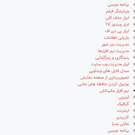
برنامه نویسی
ویرایشگر فیلم
ابزار حذف کلی
ابزار ویندوز 10
ابزار پی دی اف
بازیابی اطلاعات
مدیریت رمز عبور
مدیریت نرم افزارها
رمزنگاری و رمزگشایی
ابزار مدیریت وب سایت
مبدل فایل های ویدئویی
تصویربرداری از صفحه نمایش
بوتیبل کردن حافظه های جانبی
نرم افزار مکینتاش
امنیتی
گرافیک
اینترنت
کاربردی
مالتی مدیا
برنامه نویسی