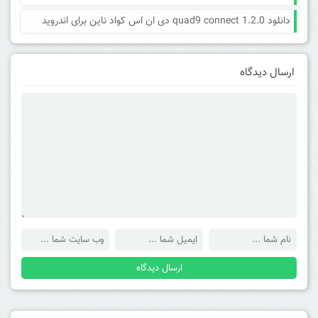
دانلود quad9 connect 1.2.0 دی ان اس کواد ناین برای اندروید
ارسال دیدگاه