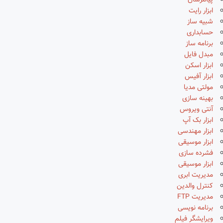
پیامرسان
ابزار رایت
شبیه ساز
حسابداری
برنامه ساز
مبدل فایل
ابزار اسکن
ابزار آفیس
مولتی مدیا
بهینه سازی
آنتی ویروس
ابزار بک آپ
ابزار مهندسی
ابزار موسیقی
فشرده سازی
ابزار موسیقی
مدیریت ابری
کنترل والدین
مدیریت FTP
برنامه نویسی
ویرایشگر فیلم