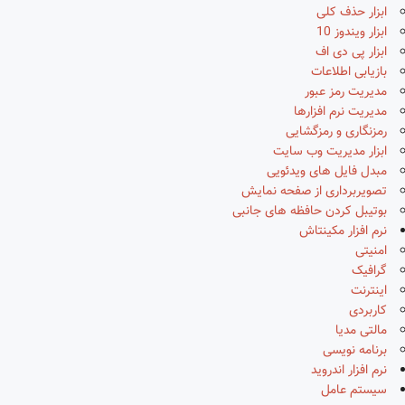
ابزار حذف کلی
ابزار ویندوز 10
ابزار پی دی اف
بازیابی اطلاعات
مدیریت رمز عبور
مدیریت نرم افزارها
رمزنگاری و رمزگشایی
ابزار مدیریت وب سایت
مبدل فایل های ویدئویی
تصویربرداری از صفحه نمایش
بوتیبل کردن حافظه های جانبی
نرم افزار مکینتاش
امنیتی
گرافیک
اینترنت
کاربردی
مالتی مدیا
برنامه نویسی
نرم افزار اندروید
سیستم عامل