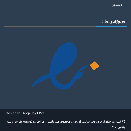
ویندوز
مجوزهای ما :
Designer : Angel by L♥ve
کلیه ی حقوق برای وب سایت اِی فری محفوظ می باشد ، طراحی و توسعه طراحان سه
بعدی با ♥