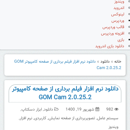
ویندوز
اندروید
لینوکس
وردپرس
قالب وردپرس
افزونه وردپرس
بازی
دانلود بازی اندروید
خانه
»
دانلود
»
دانلود نرم افزار فیلم برداری از صفحه کامپیوتر GOM
Cam 2.0.25.2
دانلود نرم افزار فیلم برداری از صفحه کامپیوتر
GOM Cam 2.0.25.2
982
شهریور 19, 1400
دانلود
,
ابزار دسکتاپ
,
سیستم عامل
,
تصویربرداری از صفحه نمایش
,
کاربردی
,
نرم افزار
,
ویندوز