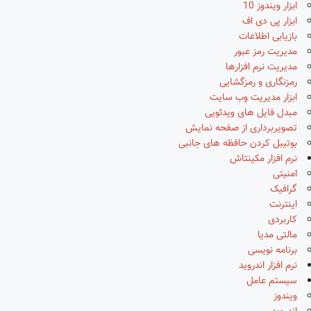
ابزار ویندوز 10
ابزار پی دی اف
بازیابی اطلاعات
مدیریت رمز عبور
مدیریت نرم افزارها
رمزنگاری و رمزگشایی
ابزار مدیریت وب سایت
مبدل فایل های ویدئویی
تصویربرداری از صفحه نمایش
بوتیبل کردن حافظه های جانبی
نرم افزار مکینتاش
امنیتی
گرافیک
اینترنت
کاربردی
مالتی مدیا
برنامه نویسی
نرم افزار اندروید
سیستم عامل
ویندوز