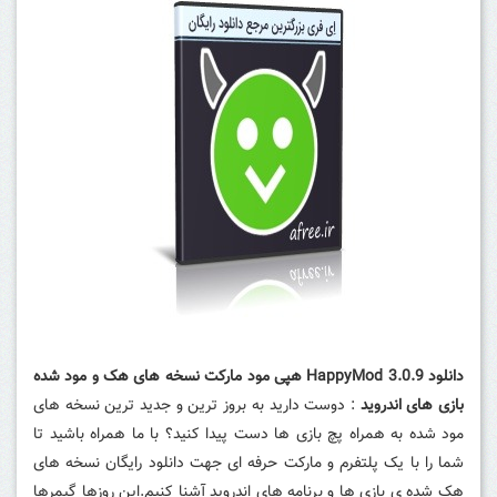
دانلود HappyMod 3.0.9 هپی مود مارکت نسخه های هک و مود شده
بازی های اندروید
: دوست دارید به بروز ترین و جدید ترین نسخه های
مود شده به همراه پچ بازی ها دست پیدا کنید؟ با ما همراه باشید تا
شما را با یک پلتفرم و مارکت حرفه ای جهت دانلود رایگان نسخه های
هک شده ی بازی ها و برنامه های اندروید آشنا کنیم.این روزها گیمرها