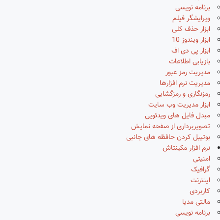
برنامه نویسی
ویرایشگر فیلم
ابزار حذف کلی
ابزار ویندوز 10
ابزار پی دی اف
بازیابی اطلاعات
مدیریت رمز عبور
مدیریت نرم افزارها
رمزنگاری و رمزگشایی
ابزار مدیریت وب سایت
مبدل فایل های ویدئویی
تصویربرداری از صفحه نمایش
بوتیبل کردن حافظه های جانبی
نرم افزار مکینتاش
امنیتی
گرافیک
اینترنت
کاربردی
مالتی مدیا
برنامه نویسی