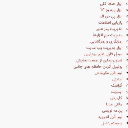
ابزار حذف کلی
ابزار ویندوز 10
ابزار پی دی اف
بازیابی اطلاعات
مدیریت رمز عبور
مدیریت نرم افزارها
رمزنگاری و رمزگشایی
ابزار مدیریت وب سایت
مبدل فایل های ویدئویی
تصویربرداری از صفحه نمایش
بوتیبل کردن حافظه های جانبی
نرم افزار مکینتاش
امنیتی
گرافیک
اینترنت
کاربردی
مالتی مدیا
برنامه نویسی
نرم افزار اندروید
سیستم عامل