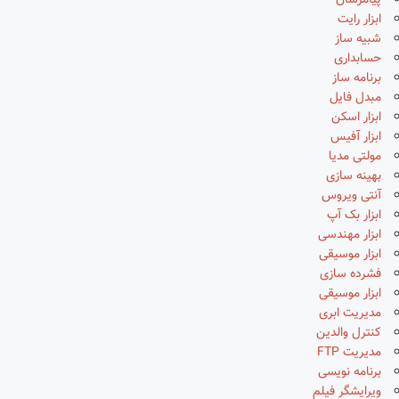
پیامرسان
ابزار رایت
شبیه ساز
حسابداری
برنامه ساز
مبدل فایل
ابزار اسکن
ابزار آفیس
مولتی مدیا
بهینه سازی
آنتی ویروس
ابزار بک آپ
ابزار مهندسی
ابزار موسیقی
فشرده سازی
ابزار موسیقی
مدیریت ابری
کنترل والدین
مدیریت FTP
برنامه نویسی
ویرایشگر فیلم