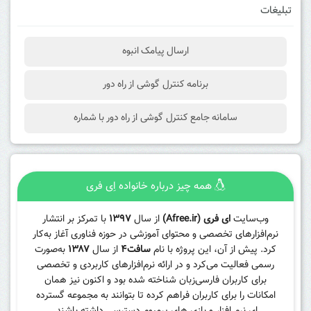
تبلیغات
ارسال پیامک انبوه
برنامه کنترل گوشی از راه دور
سامانه جامع کنترل گوشی از راه دور با شماره
همه چیز درباره خانواده اِی فری
وب‌سایت
ای فری (Afree.ir)
از سال
۱۳۹۷
با تمرکز بر انتشار
نرم‌افزارهای تخصصی و محتوای آموزشی در حوزه فناوری آغاز به‌کار
کرد. پیش از آن، این پروژه با نام
سافت۴
از سال
۱۳۸۷
به‌صورت
رسمی فعالیت می‌کرد و در ارائه نرم‌افزارهای کاربردی و تخصصی
برای کاربران فارسی‌زبان شناخته شده بود و اکنون نیز همان
امکانات را برای کاربران فراهم کرده تا بتوانند به مجموعه گسترده