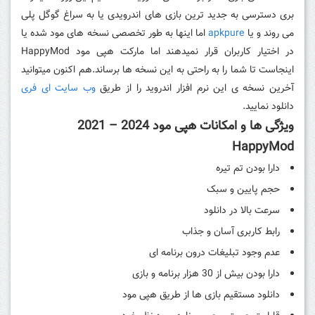
بری دسترسی به جدید ترین بازی های اندرویدی یا به سراغ گوگل پلی
می روند و یا
apkpure
اما اینها به طور تخصصی نسخه های مود شده یا
در اختیار کاربران قرار نمیدهند اما مارکت هپی مود HappyMod
اینجاست تا شما را به راحتی به این نسخه ها برساند.هم اکنون میتوانید
آخرین نسخه ی این نرم افزار اندروید را از طریق
وب سایت ای فری
دانلود نمایید.
ویژگی ها و امکانات هپی مود 2024 – 2021
HappyMod
دارا بودن تم تیره
حجم پایین و سبک
سرعت بالا در دانلود
رابط کاربری آسان و جذاب
عدم وجود تبلیغات درون برنامه ای
دارا بودن بیش از 30 هزار برنامه و بازی
دانلود مستقیم بازی ها از طریق هپی مود