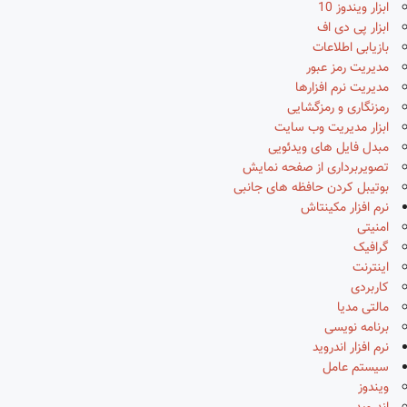
ابزار ویندوز 10
ابزار پی دی اف
بازیابی اطلاعات
مدیریت رمز عبور
مدیریت نرم افزارها
رمزنگاری و رمزگشایی
ابزار مدیریت وب سایت
مبدل فایل های ویدئویی
تصویربرداری از صفحه نمایش
بوتیبل کردن حافظه های جانبی
نرم افزار مکینتاش
امنیتی
گرافیک
اینترنت
کاربردی
مالتی مدیا
برنامه نویسی
نرم افزار اندروید
سیستم عامل
ویندوز