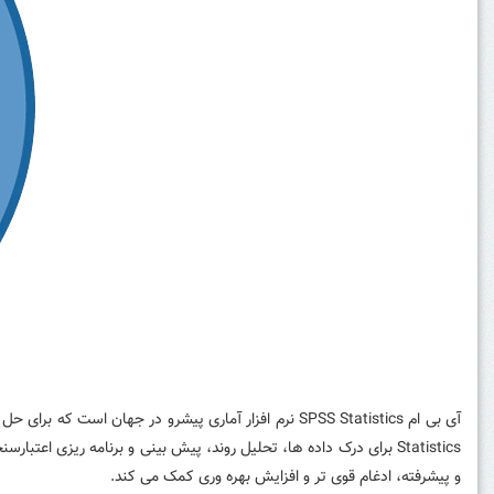
و پیشرفته، ادغام قوی تر و افزایش بهره وری کمک می کند.