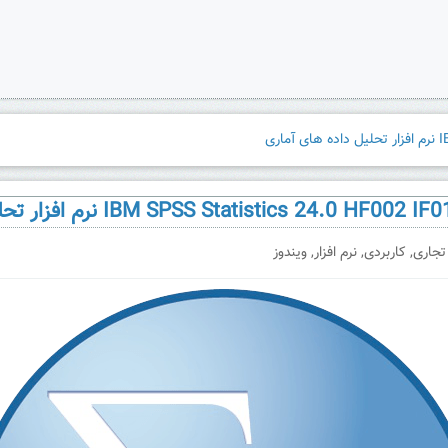
 تجاری
,
کاربردی
,
نرم افزار
,
ویندوز