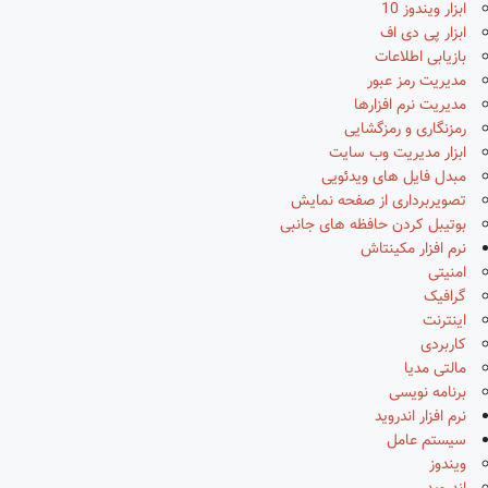
ابزار ویندوز 10
ابزار پی دی اف
بازیابی اطلاعات
مدیریت رمز عبور
مدیریت نرم افزارها
رمزنگاری و رمزگشایی
ابزار مدیریت وب سایت
مبدل فایل های ویدئویی
تصویربرداری از صفحه نمایش
بوتیبل کردن حافظه های جانبی
نرم افزار مکینتاش
امنیتی
گرافیک
اینترنت
کاربردی
مالتی مدیا
برنامه نویسی
نرم افزار اندروید
سیستم عامل
ویندوز