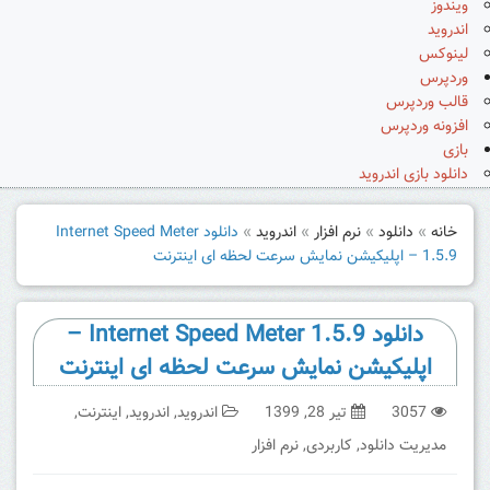
ویندوز
اندروید
لینوکس
وردپرس
قالب وردپرس
افزونه وردپرس
بازی
دانلود بازی اندروید
خانه
»
دانلود
»
نرم افزار
»
اندروید
»
دانلود Internet Speed Meter
1.5.9 – اپلیکیشن نمایش سرعت لحظه ای اینترنت
دانلود Internet Speed Meter 1.5.9 –
اپلیکیشن نمایش سرعت لحظه ای اینترنت
3057
تیر 28, 1399
اندروید
,
اندروید
,
اینترنت
,
مدیریت دانلود
,
کاربردی
,
نرم افزار