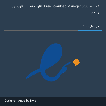
دانلود Free Download Manager 6.30 دانلود منیجر رایگان برای
ویندوز
مجوزهای ما :
Designer : Angel by L♥ve