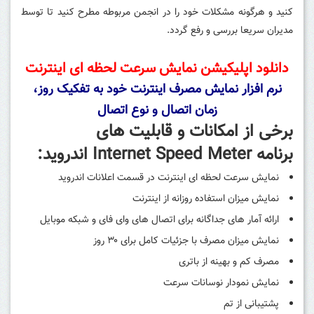
کنید و هرگونه مشکلات خود را در انجمن مربوطه مطرح کنید تا توسط
مدیران سریعا بررسی و رفع گردد.
دانلود اپلیکیشن نمایش سرعت لحظه ای اینترنت
نرم افزار نمایش مصرف اینترنت خود به تفکیک روز،
زمان اتصال و نوع اتصال
برخی از امکانات و قابلیت های
برنامه Internet Speed Meter اندروید:
نمایش سرعت لحظه ای اینترنت در قسمت اعلانات اندروید
نمایش میزان استفاده روزانه از اینترنت
ارائه آمار های جداگانه برای اتصال های وای فای و شبکه موبایل
نمایش میزان مصرف با جزئیات کامل برای ۳۰ روز
مصرف کم و بهینه از باتری
نمایش نمودار نوسانات سرعت
پشتیبانی از تم