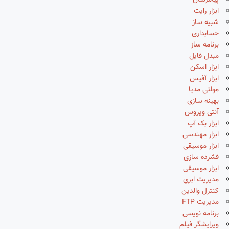
پیامرسان
ابزار رایت
شبیه ساز
حسابداری
برنامه ساز
مبدل فایل
ابزار اسکن
ابزار آفیس
مولتی مدیا
بهینه سازی
آنتی ویروس
ابزار بک آپ
ابزار مهندسی
ابزار موسیقی
فشرده سازی
ابزار موسیقی
مدیریت ابری
کنترل والدین
مدیریت FTP
برنامه نویسی
ویرایشگر فیلم