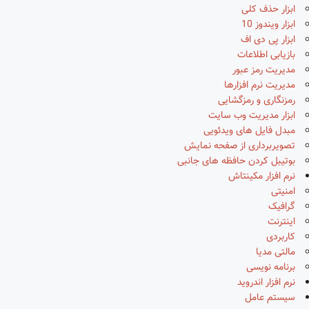
ابزار حذف کلی
ابزار ویندوز 10
ابزار پی دی اف
بازیابی اطلاعات
مدیریت رمز عبور
مدیریت نرم افزارها
رمزنگاری و رمزگشایی
ابزار مدیریت وب سایت
مبدل فایل های ویدئویی
تصویربرداری از صفحه نمایش
بوتیبل کردن حافظه های جانبی
نرم افزار مکینتاش
امنیتی
گرافیک
اینترنت
کاربردی
مالتی مدیا
برنامه نویسی
نرم افزار اندروید
سیستم عامل