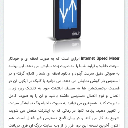
Internet Speed Meter
ابزاری است که به صورت لحظه ای و خودکار
سرعت دانلود و آپلود شما را به صورت زنده نمایش می دهد. این برنامه
به صورتی دقیق سرعت آپلود و دانلود لحظه ای شما را اندازه گرفته و در
استتوس بار گوشی نمایش می دهد. می توانید با کلیک بر آیکون آن در
قسمت نوتیفیکیشن ها به مصرف اینترنت خود به تفکیک روز، زمان
اتصال و نوع اتصال دسترسی داشته باشید و آن را به صورت کامل
مدیریت کنید. همچنین می توانید به صورت دلخواه رنگ نمایشگر سرعت
را تغییر دهید. برنامه تنها در زمانی که به اینترنت متصل می شوید،
شروع به کار می کند و در زمان قطع دسترسی غیر فعال است
.
هم
اکنون آخرین نسخه این نرم افزار را از وب سایت بزرگ ای فری دریافت