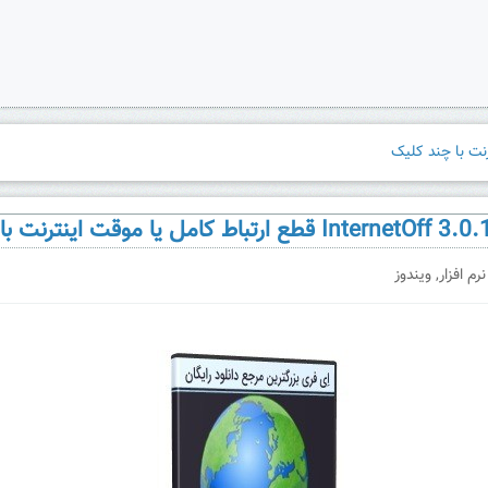
نرم افزار
,
ویندوز