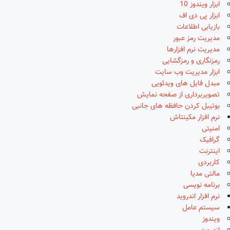
ابزار ویندوز 10
ابزار پی دی اف
بازیابی اطلاعات
مدیریت رمز عبور
مدیریت نرم افزارها
رمزنگاری و رمزگشایی
ابزار مدیریت وب سایت
مبدل فایل های ویدئویی
تصویربرداری از صفحه نمایش
بوتیبل کردن حافظه های جانبی
نرم افزار مکینتاش
امنیتی
گرافیک
اینترنت
کاربردی
مالتی مدیا
برنامه نویسی
نرم افزار اندروید
سیستم عامل
ویندوز