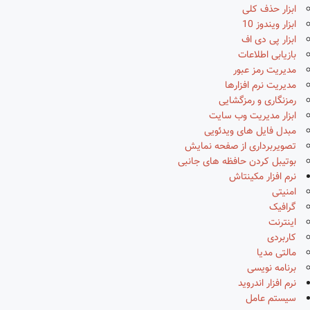
ابزار حذف کلی
ابزار ویندوز 10
ابزار پی دی اف
بازیابی اطلاعات
مدیریت رمز عبور
مدیریت نرم افزارها
رمزنگاری و رمزگشایی
ابزار مدیریت وب سایت
مبدل فایل های ویدئویی
تصویربرداری از صفحه نمایش
بوتیبل کردن حافظه های جانبی
نرم افزار مکینتاش
امنیتی
گرافیک
اینترنت
کاربردی
مالتی مدیا
برنامه نویسی
نرم افزار اندروید
سیستم عامل