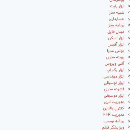
پیامرسان
ابزار رایت
شبیه ساز
حسابداری
برنامه ساز
مبدل فایل
ابزار اسکن
ابزار آفیس
مولتی مدیا
بهینه سازی
آنتی ویروس
ابزار بک آپ
ابزار مهندسی
ابزار موسیقی
فشرده سازی
ابزار موسیقی
مدیریت ابری
کنترل والدین
مدیریت FTP
برنامه نویسی
ویرایشگر فیلم