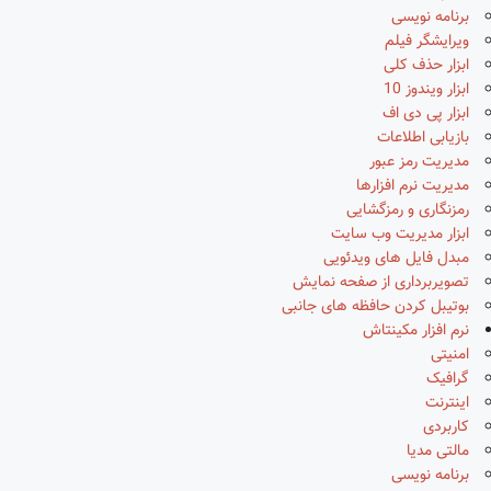
برنامه نویسی
ویرایشگر فیلم
ابزار حذف کلی
ابزار ویندوز 10
ابزار پی دی اف
بازیابی اطلاعات
مدیریت رمز عبور
مدیریت نرم افزارها
رمزنگاری و رمزگشایی
ابزار مدیریت وب سایت
مبدل فایل های ویدئویی
تصویربرداری از صفحه نمایش
بوتیبل کردن حافظه های جانبی
نرم افزار مکینتاش
امنیتی
گرافیک
اینترنت
کاربردی
مالتی مدیا
برنامه نویسی