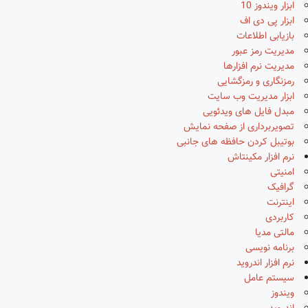
ابزار ویندوز 10
ابزار پی دی اف
بازیابی اطلاعات
مدیریت رمز عبور
مدیریت نرم افزارها
رمزنگاری و رمزگشایی
ابزار مدیریت وب سایت
مبدل فایل های ویدئویی
تصویربرداری از صفحه نمایش
بوتیبل کردن حافظه های جانبی
نرم افزار مکینتاش
امنیتی
گرافیک
اینترنت
کاربردی
مالتی مدیا
برنامه نویسی
نرم افزار اندروید
سیستم عامل
ویندوز