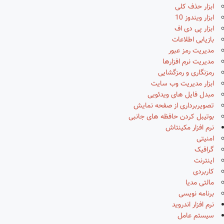
ابزار حذف کلی
ابزار ویندوز 10
ابزار پی دی اف
بازیابی اطلاعات
مدیریت رمز عبور
مدیریت نرم افزارها
رمزنگاری و رمزگشایی
ابزار مدیریت وب سایت
مبدل فایل های ویدئویی
تصویربرداری از صفحه نمایش
بوتیبل کردن حافظه های جانبی
نرم افزار مکینتاش
امنیتی
گرافیک
اینترنت
کاربردی
مالتی مدیا
برنامه نویسی
نرم افزار اندروید
سیستم عامل