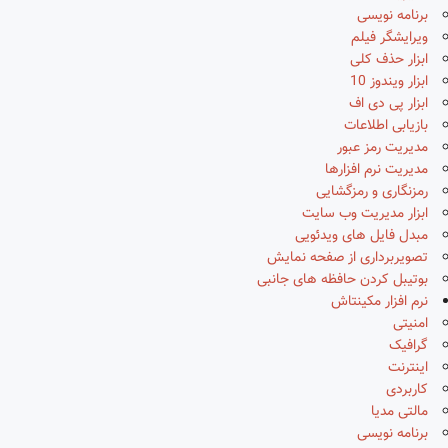
برنامه نویسی
ویرایشگر فیلم
ابزار حذف کلی
ابزار ویندوز 10
ابزار پی دی اف
بازیابی اطلاعات
مدیریت رمز عبور
مدیریت نرم افزارها
رمزنگاری و رمزگشایی
ابزار مدیریت وب سایت
مبدل فایل های ویدئویی
تصویربرداری از صفحه نمایش
بوتیبل کردن حافظه های جانبی
نرم افزار مکینتاش
امنیتی
گرافیک
اینترنت
کاربردی
مالتی مدیا
برنامه نویسی