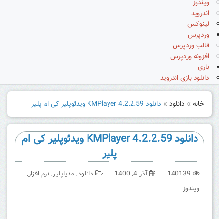
ویندوز
اندروید
لینوکس
وردپرس
قالب وردپرس
افزونه وردپرس
بازی
دانلود بازی اندروید
خانه
»
دانلود
»
دانلود KMPlayer 4.2.2.59 ویدئوپلیر کی ام پلیر
دانلود KMPlayer 4.2.2.59 ویدئوپلیر کی ام
پلیر
140139
آذر 4, 1400
دانلود
,
مدیاپلیر
,
نرم افزار
,
ویندوز