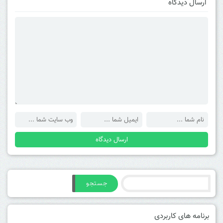
ارسال دیدگاه
جستجو
برنامه های کاربردی