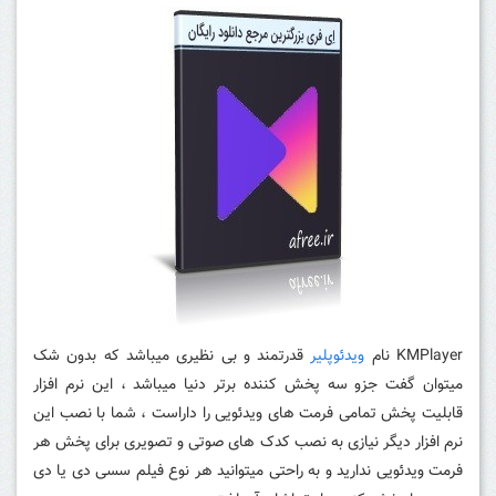
KMPlayer نام
ویدئوپلیر
قدرتمند و بی نظیری میباشد که بدون شک
میتوان گفت جزو سه پخش کننده برتر دنیا میباشد ، این نرم افزار
قابلیت پخش تمامی فرمت های ویدئویی را داراست ، شما با نصب این
نرم افزار دیگر نیازی به نصب کدک های صوتی و تصویری برای پخش هر
فرمت ویدئویی ندارید و به راحتی میتوانید هر نوع فیلم سسی دی یا دی