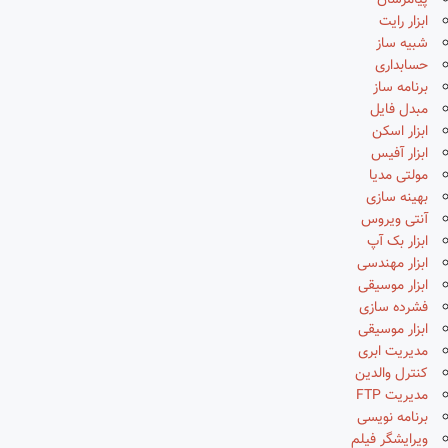
پیامرسان
ابزار رایت
شبیه ساز
حسابداری
برنامه ساز
مبدل فایل
ابزار اسکن
ابزار آفیس
مولتی مدیا
بهینه سازی
آنتی ویروس
ابزار بک آپ
ابزار مهندسی
ابزار موسیقی
فشرده سازی
ابزار موسیقی
مدیریت ابری
کنترل والدین
مدیریت FTP
برنامه نویسی
ویرایشگر فیلم