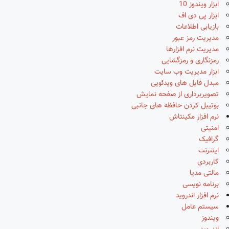
ابزار ویندوز 10
ابزار پی دی اف
بازیابی اطلاعات
مدیریت رمز عبور
مدیریت نرم افزارها
رمزنگاری و رمزگشایی
ابزار مدیریت وب سایت
مبدل فایل های ویدئویی
تصویربرداری از صفحه نمایش
بوتیبل کردن حافظه های جانبی
نرم افزار مکینتاش
امنیتی
گرافیک
اینترنت
کاربردی
مالتی مدیا
برنامه نویسی
نرم افزار اندروید
سیستم عامل
ویندوز