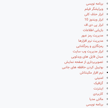
برنامه نویسی
ویرایشگر فیلم
ابزار حذف کلی
ابزار ویندوز 10
ابزار پی دی اف
بازیابی اطلاعات
مدیریت رمز عبور
مدیریت نرم افزارها
رمزنگاری و رمزگشایی
ابزار مدیریت وب سایت
مبدل فایل های ویدئویی
تصویربرداری از صفحه نمایش
بوتیبل کردن حافظه های جانبی
نرم افزار مکینتاش
امنیتی
گرافیک
اینترنت
کاربردی
مالتی مدیا
برنامه نویسی