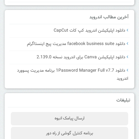
آخرین مطالب اندروید
دانلود اپلیکیشن اندروید کپ کات CapCut
دانلود facebook business suite مدیریت پیج اینستاگرام
دانلود اپلیکیشن Canva برای اندروید نسخه 2.139.0
دانلود 1Password Manager Full v7.7 برنامه مدیریت پسوورد
اندروید
تبلیغات
ارسال پیامک انبوه
برنامه کنترل گوشی از راه دور