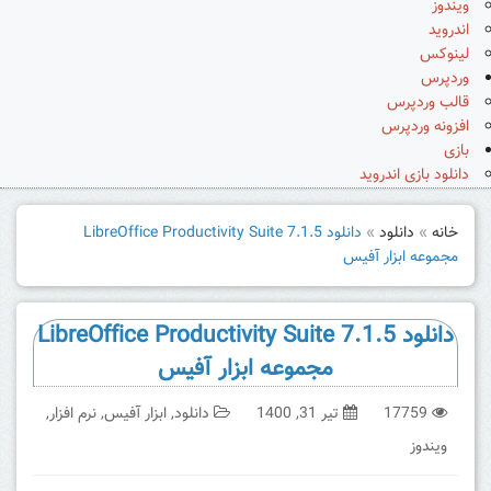
ویندوز
اندروید
لینوکس
وردپرس
قالب وردپرس
افزونه وردپرس
بازی
دانلود بازی اندروید
خانه
»
دانلود
»
دانلود LibreOffice Productivity Suite 7.1.5
مجموعه ابزار آفیس
دانلود LibreOffice Productivity Suite 7.1.5
مجموعه ابزار آفیس
17759
تیر 31, 1400
دانلود
,
ابزار آفیس
,
نرم افزار
,
ویندوز