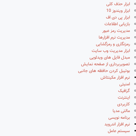
ابزار حذف کلی
ابزار ویندوز 10
ابزار پی دی اف
بازیابی اطلاعات
مدیریت رمز عبور
مدیریت نرم افزارها
رمزنگاری و رمزگشایی
ابزار مدیریت وب سایت
مبدل فایل های ویدئویی
تصویربرداری از صفحه نمایش
بوتیبل کردن حافظه های جانبی
نرم افزار مکینتاش
امنیتی
گرافیک
اینترنت
کاربردی
مالتی مدیا
برنامه نویسی
نرم افزار اندروید
سیستم عامل