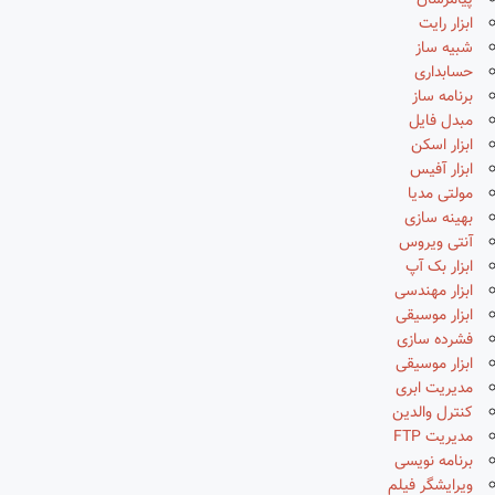
پیامرسان
ابزار رایت
شبیه ساز
حسابداری
برنامه ساز
مبدل فایل
ابزار اسکن
ابزار آفیس
مولتی مدیا
بهینه سازی
آنتی ویروس
ابزار بک آپ
ابزار مهندسی
ابزار موسیقی
فشرده سازی
ابزار موسیقی
مدیریت ابری
کنترل والدین
مدیریت FTP
برنامه نویسی
ویرایشگر فیلم