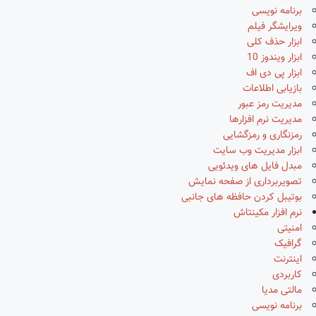
برنامه نویسی
ویرایشگر فیلم
ابزار حذف کلی
ابزار ویندوز 10
ابزار پی دی اف
بازیابی اطلاعات
مدیریت رمز عبور
مدیریت نرم افزارها
رمزنگاری و رمزگشایی
ابزار مدیریت وب سایت
مبدل فایل های ویدئویی
تصویربرداری از صفحه نمایش
بوتیبل کردن حافظه های جانبی
نرم افزار مکینتاش
امنیتی
گرافیک
اینترنت
کاربردی
مالتی مدیا
برنامه نویسی