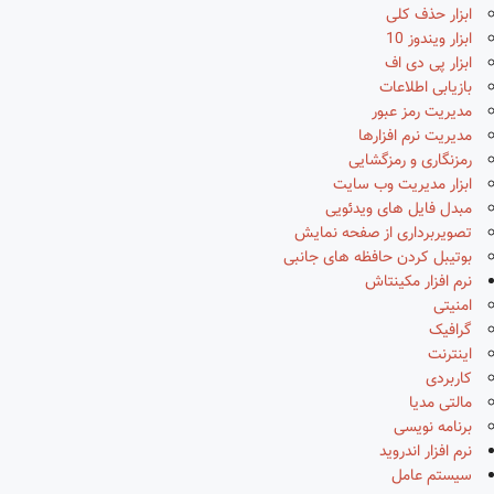
ابزار حذف کلی
ابزار ویندوز 10
ابزار پی دی اف
بازیابی اطلاعات
مدیریت رمز عبور
مدیریت نرم افزارها
رمزنگاری و رمزگشایی
ابزار مدیریت وب سایت
مبدل فایل های ویدئویی
تصویربرداری از صفحه نمایش
بوتیبل کردن حافظه های جانبی
نرم افزار مکینتاش
امنیتی
گرافیک
اینترنت
کاربردی
مالتی مدیا
برنامه نویسی
نرم افزار اندروید
سیستم عامل