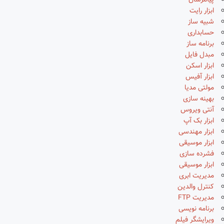
پیامرسان
ابزار رایت
شبیه ساز
حسابداری
برنامه ساز
مبدل فایل
ابزار اسکن
ابزار آفیس
مولتی مدیا
بهینه سازی
آنتی ویروس
ابزار بک آپ
ابزار مهندسی
ابزار موسیقی
فشرده سازی
ابزار موسیقی
مدیریت ابری
کنترل والدین
مدیریت FTP
برنامه نویسی
ویرایشگر فیلم