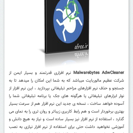
Malwarebytes AdwCleaner
نرم افزاری قدرتمند و بسیار ایمن از
شرکت عظیم مالوربایت میباشد که به شما این امکان را میدهد تا به
جستجو و حذف نرم افزارهای مزاحم تبلیغاتی بپردازید ، این نرم افزار از
نوار ابزارهای تبلیغاتی یا هرگونه های جک یا برنامه تبلیغاتی شما را
آسوده خواهد ساخت ، نسخه ی جدید این نرم افزار هم از سرعت بسیار
بهتری برخوردار است و هم رابط کاربری زیباتر و روان تری را به نمای می
گذارد ، استفاده از نرم افزار نیز بسیار ساده است و نیاز به هیچ دانش و
آموزشی نخواهید داشت حتی برای استفاده از نرم افزار نیازی به نصب