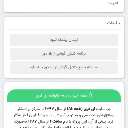
اندروید
تبلیغات
ارسال پیامک انبوه
برنامه کنترل گوشی از راه دور
سامانه جامع کنترل گوشی از راه دور با شماره
همه چیز درباره خانواده اِی فری
وب‌سایت
ای فری (Afree.ir)
از سال
۱۳۹۷
با تمرکز بر انتشار
نرم‌افزارهای تخصصی و محتوای آموزشی در حوزه فناوری آغاز به‌کار
کرد. پیش از آن، این پروژه با نام
سافت۴
از سال
۱۳۸۷
به‌صورت