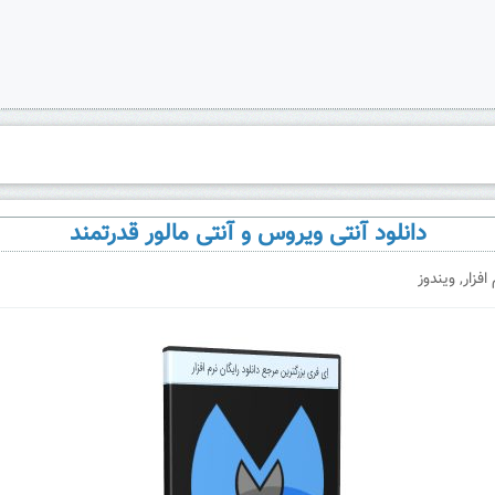
دانلود آنتی ویروس و آنتی مالور قدرتمند
 افزار
,
ویندوز