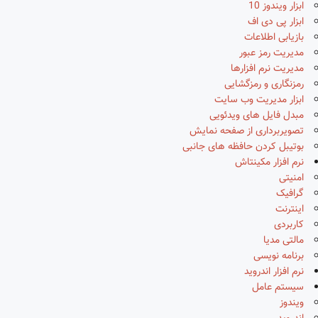
ابزار ویندوز 10
ابزار پی دی اف
بازیابی اطلاعات
مدیریت رمز عبور
مدیریت نرم افزارها
رمزنگاری و رمزگشایی
ابزار مدیریت وب سایت
مبدل فایل های ویدئویی
تصویربرداری از صفحه نمایش
بوتیبل کردن حافظه های جانبی
نرم افزار مکینتاش
امنیتی
گرافیک
اینترنت
کاربردی
مالتی مدیا
برنامه نویسی
نرم افزار اندروید
سیستم عامل
ویندوز