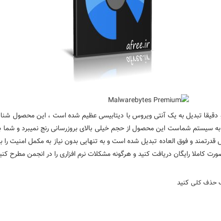
مالور ساده نیست و دقیقا تبدیل به یک آنتی ویروس با دیتابیسی عظیم شده است ، این محص
 سبک و بدون فشار زیادی به سیستم شماست این محصول از حجم خیلی بالای بروزرسانی رنج نمیبرد و
تمند و فوق العاده تبدیل شده است و به تنهایی بدون نیاز به مکمل امنیت را برقرا 
 کاملا رایگان دریافت کنید و هرگونه مشکلات نرم افزاری را در انجمن مطرح کنید
کنید
ک حذف کلی