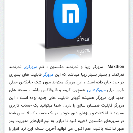
Maxthon
مرورگر زیبا و قدرتمند مکستون ، نام
مرورگری
قدرتمند
قدرتمند و بسیار بسیار زیبا میباشد که این
مرورگر
قابلیت های بسیاری
در خود جای داده است ، این مرورگر میتواند بدون شک جایگزین خیلی
خوبی برای
مرورگرهایی
همچون کروم و فایرفاکس باشد ، نسخه های
جدید این مرورگر همیشه گویای قابلیت های جدید بوده است ، این
مرورگر قابلیت همسان سازی را دارد ، شما میتوانید یک حساب کاربری
بسازید تا اطلاعات و رمزهای عبور خود را در یک حساب کاملا ایمن شده
در سرورهای مکستون ذخیره کنید تا نیازی به نرم افزارهای مدیریت رمز
عبور نداشته باشید، هم اکنون می توانید آخرین نسخه این نرم افزار را