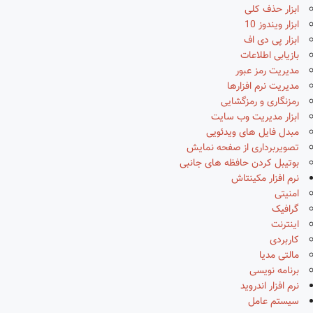
ابزار حذف کلی
ابزار ویندوز 10
ابزار پی دی اف
بازیابی اطلاعات
مدیریت رمز عبور
مدیریت نرم افزارها
رمزنگاری و رمزگشایی
ابزار مدیریت وب سایت
مبدل فایل های ویدئویی
تصویربرداری از صفحه نمایش
بوتیبل کردن حافظه های جانبی
نرم افزار مکینتاش
امنیتی
گرافیک
اینترنت
کاربردی
مالتی مدیا
برنامه نویسی
نرم افزار اندروید
سیستم عامل