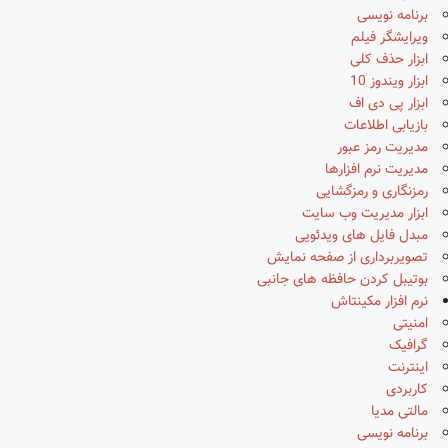
برنامه نویسی
ویرایشگر فیلم
ابزار حذف کلی
ابزار ویندوز 10
ابزار پی دی اف
بازیابی اطلاعات
مدیریت رمز عبور
مدیریت نرم افزارها
رمزنگاری و رمزگشایی
ابزار مدیریت وب سایت
مبدل فایل های ویدئویی
تصویربرداری از صفحه نمایش
بوتیبل کردن حافظه های جانبی
نرم افزار مکینتاش
امنیتی
گرافیک
اینترنت
کاربردی
مالتی مدیا
برنامه نویسی