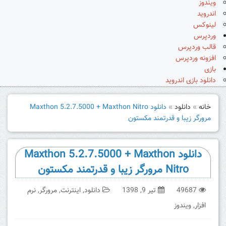
ویندوز
اندروید
لینوکس
وردپرس
قالب وردپرس
افزونه وردپرس
بازی
دانلود بازی اندروید
خانه
»
دانلود
»
دانلود Maxthon 5.2.7.5000 + Maxthon Nitro
مرورگر زیبا و قدرتمند مکستون
دانلود Maxthon 5.2.7.5000 + Maxthon
Nitro مرورگر زیبا و قدرتمند مکستون
49687
تیر 9, 1398
دانلود
,
اینترنت
,
مرورگر
,
نرم
افزار
,
ویندوز