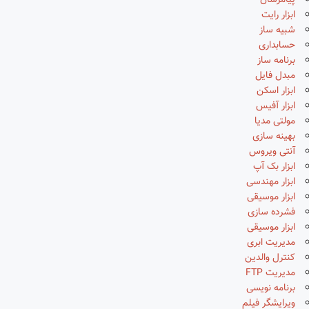
پیامرسان
ابزار رایت
شبیه ساز
حسابداری
برنامه ساز
مبدل فایل
ابزار اسکن
ابزار آفیس
مولتی مدیا
بهینه سازی
آنتی ویروس
ابزار بک آپ
ابزار مهندسی
ابزار موسیقی
فشرده سازی
ابزار موسیقی
مدیریت ابری
کنترل والدین
مدیریت FTP
برنامه نویسی
ویرایشگر فیلم