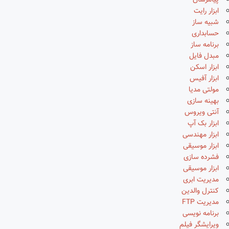
پیامرسان
ابزار رایت
شبیه ساز
حسابداری
برنامه ساز
مبدل فایل
ابزار اسکن
ابزار آفیس
مولتی مدیا
بهینه سازی
آنتی ویروس
ابزار بک آپ
ابزار مهندسی
ابزار موسیقی
فشرده سازی
ابزار موسیقی
مدیریت ابری
کنترل والدین
مدیریت FTP
برنامه نویسی
ویرایشگر فیلم