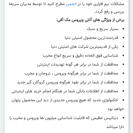
مشکلات نرم افزاری خود را در
انجمن
مطرح کنید تا توسط مدیران سریعا
بررسی و رفع گردد.
برخی از ویژگی های آتتی ویروس مک آفی:
بسیار سریع و سبک
قدرتمندترین محصول امنیتی دنیا
یکی از قدیمیترین شرکت های امنیتی دنیا
شناسایی فوق العاده دقیق و سریع انواع مخرب
محافظت از شما در برابر هر گونه تهدیدات اینترنتی
محافظت از شما در برابر هرگونه ویروس ، تروجان و مخرب
محافظت از شما در برابر نفوذ هرگونه ویروس گروگان گیر جدید
محافظت از اطلاعات بانکی شما در هنگام انجام خرید های اینترنتی
تلکنولوژی جدید که هیچ ویروس جدیدی از دید این محصول پنهان
خواهد بود
دیتابیس عظیمی که قابلیت شناسایی میلیون ها ویروس و مخرب را
دارا میباشد