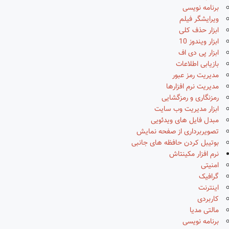
برنامه نویسی
ویرایشگر فیلم
ابزار حذف کلی
ابزار ویندوز 10
ابزار پی دی اف
بازیابی اطلاعات
مدیریت رمز عبور
مدیریت نرم افزارها
رمزنگاری و رمزگشایی
ابزار مدیریت وب سایت
مبدل فایل های ویدئویی
تصویربرداری از صفحه نمایش
بوتیبل کردن حافظه های جانبی
نرم افزار مکینتاش
امنیتی
گرافیک
اینترنت
کاربردی
مالتی مدیا
برنامه نویسی