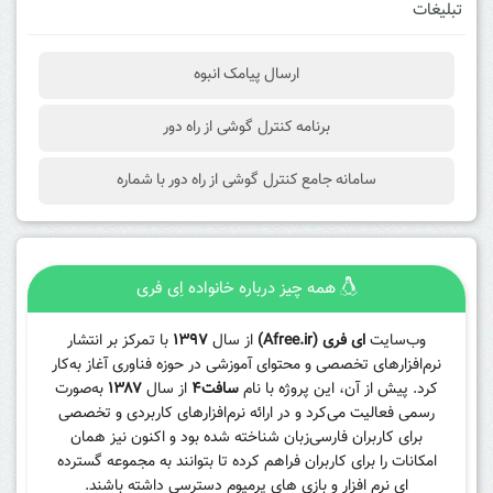
تبلیغات
ارسال پیامک انبوه
برنامه کنترل گوشی از راه دور
سامانه جامع کنترل گوشی از راه دور با شماره
همه چیز درباره خانواده اِی فری
وب‌سایت
ای فری (Afree.ir)
از سال
۱۳۹۷
با تمرکز بر انتشار
نرم‌افزارهای تخصصی و محتوای آموزشی در حوزه فناوری آغاز به‌کار
کرد. پیش از آن، این پروژه با نام
سافت۴
از سال
۱۳۸۷
به‌صورت
رسمی فعالیت می‌کرد و در ارائه نرم‌افزارهای کاربردی و تخصصی
برای کاربران فارسی‌زبان شناخته شده بود و اکنون نیز همان
امکانات را برای کاربران فراهم کرده تا بتوانند به مجموعه گسترده
ای نرم افزار و بازی های پرمیوم دسترسی داشته باشند.