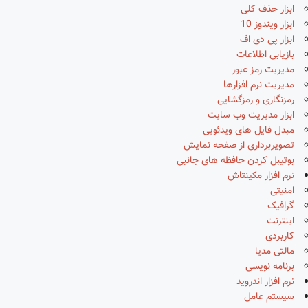
ابزار حذف کلی
ابزار ویندوز 10
ابزار پی دی اف
بازیابی اطلاعات
مدیریت رمز عبور
مدیریت نرم افزارها
رمزنگاری و رمزگشایی
ابزار مدیریت وب سایت
مبدل فایل های ویدئویی
تصویربرداری از صفحه نمایش
بوتیبل کردن حافظه های جانبی
نرم افزار مکینتاش
امنیتی
گرافیک
اینترنت
کاربردی
مالتی مدیا
برنامه نویسی
نرم افزار اندروید
سیستم عامل