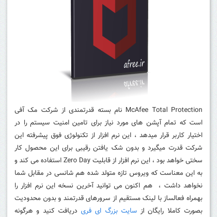
McAfee Total Protection نام بسته قدرتمندی از شرکت مک آفی
است که تمام آپشن های مورد نیاز برای تامین امنیت سیستم را در
اختیار کاربر قرار میدهد ، این نرم افزار از تکنولوژی فوق پیشرفته این
شرکت قدرت میگیرد و بدون شک یافتن رقیبی برای این محصول کار
سختی خواهد بود ، این نرم افزار از قابلیت Zero Day استفاده می کند و
به این معناست که ویروس تازه متولد شده هم شانسی در مقابل شما
نخواهد داشت ،
هم اکنون می توانید آخرین نسخه این نرم افزار را
بهمراه فعالساز با لینک مستقیم از سرورهای قدرتمند و بدون محدودیت
بصورت کاملا رایگان از
سایت بزرگ ای فری
دریافت کنید و هرگونه