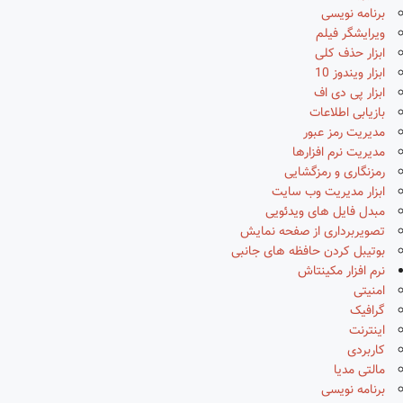
برنامه نویسی
ویرایشگر فیلم
ابزار حذف کلی
ابزار ویندوز 10
ابزار پی دی اف
بازیابی اطلاعات
مدیریت رمز عبور
مدیریت نرم افزارها
رمزنگاری و رمزگشایی
ابزار مدیریت وب سایت
مبدل فایل های ویدئویی
تصویربرداری از صفحه نمایش
بوتیبل کردن حافظه های جانبی
نرم افزار مکینتاش
امنیتی
گرافیک
اینترنت
کاربردی
مالتی مدیا
برنامه نویسی