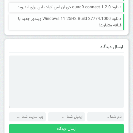
دانلود quad9 connect 1.2.0 دی ان اس کواد ناین برای اندروید
دانلود Windows 11 25H2 Build 27774.1000 ویندوز جدید با
قیافه متفاوت!
ارسال دیدگاه