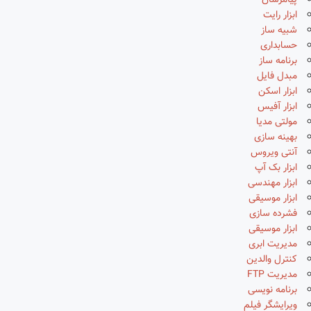
پیامرسان
ابزار رایت
شبیه ساز
حسابداری
برنامه ساز
مبدل فایل
ابزار اسکن
ابزار آفیس
مولتی مدیا
بهینه سازی
آنتی ویروس
ابزار بک آپ
ابزار مهندسی
ابزار موسیقی
فشرده سازی
ابزار موسیقی
مدیریت ابری
کنترل والدین
مدیریت FTP
برنامه نویسی
ویرایشگر فیلم