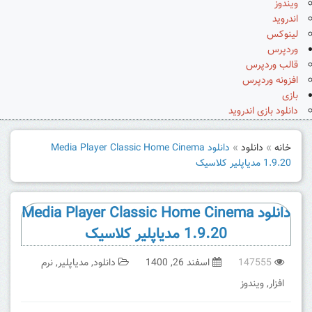
ویندوز
اندروید
لینوکس
وردپرس
قالب وردپرس
افزونه وردپرس
بازی
دانلود بازی اندروید
خانه
»
دانلود
»
دانلود Media Player Classic Home Cinema
1.9.20 مدیاپلیر کلاسیک
دانلود Media Player Classic Home Cinema
1.9.20 مدیاپلیر کلاسیک
147555
اسفند 26, 1400
دانلود
,
مدیاپلیر
,
نرم
افزار
,
ویندوز