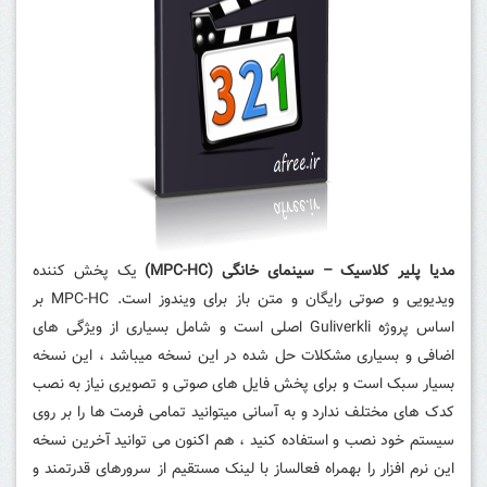
مدیا پلیر کلاسیک – سینمای خانگی (MPC-HC)
یک پخش کننده
ویدیویی و صوتی رایگان و متن باز برای ویندوز است.
MPC-HC بر
اساس پروژه Guliverkli اصلی است و شامل بسیاری از ویژگی های
اضافی و بسیاری مشکلات حل شده در این نسخه میباشد ، این نسخه
بسیار سبک است و برای پخش فایل های صوتی و تصویری نیاز به نصب
کدک های مختلف ندارد و به آسانی میتوانید تمامی فرمت ها را بر روی
سیستم خود نصب و استفاده کنید ، هم اکنون می توانید آخرین نسخه
این نرم افزار را بهمراه فعالساز با لینک مستقیم از سرورهای قدرتمند و