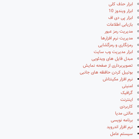
ابزار حذف کلی
ابزار ویندوز 10
ابزار پی دی اف
بازیابی اطلاعات
مدیریت رمز عبور
مدیریت نرم افزارها
رمزنگاری و رمزگشایی
ابزار مدیریت وب سایت
مبدل فایل های ویدئویی
تصویربرداری از صفحه نمایش
بوتیبل کردن حافظه های جانبی
نرم افزار مکینتاش
امنیتی
گرافیک
اینترنت
کاربردی
مالتی مدیا
برنامه نویسی
نرم افزار اندروید
سیستم عامل