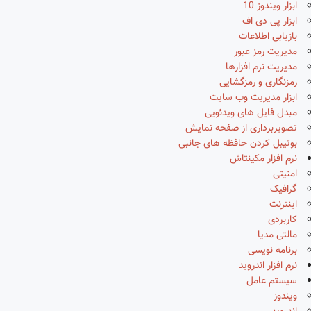
ابزار ویندوز 10
ابزار پی دی اف
بازیابی اطلاعات
مدیریت رمز عبور
مدیریت نرم افزارها
رمزنگاری و رمزگشایی
ابزار مدیریت وب سایت
مبدل فایل های ویدئویی
تصویربرداری از صفحه نمایش
بوتیبل کردن حافظه های جانبی
نرم افزار مکینتاش
امنیتی
گرافیک
اینترنت
کاربردی
مالتی مدیا
برنامه نویسی
نرم افزار اندروید
سیستم عامل
ویندوز