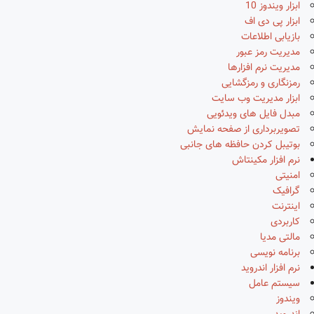
ابزار ویندوز 10
ابزار پی دی اف
بازیابی اطلاعات
مدیریت رمز عبور
مدیریت نرم افزارها
رمزنگاری و رمزگشایی
ابزار مدیریت وب سایت
مبدل فایل های ویدئویی
تصویربرداری از صفحه نمایش
بوتیبل کردن حافظه های جانبی
نرم افزار مکینتاش
امنیتی
گرافیک
اینترنت
کاربردی
مالتی مدیا
برنامه نویسی
نرم افزار اندروید
سیستم عامل
ویندوز