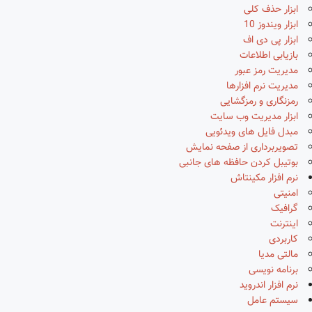
ابزار حذف کلی
ابزار ویندوز 10
ابزار پی دی اف
بازیابی اطلاعات
مدیریت رمز عبور
مدیریت نرم افزارها
رمزنگاری و رمزگشایی
ابزار مدیریت وب سایت
مبدل فایل های ویدئویی
تصویربرداری از صفحه نمایش
بوتیبل کردن حافظه های جانبی
نرم افزار مکینتاش
امنیتی
گرافیک
اینترنت
کاربردی
مالتی مدیا
برنامه نویسی
نرم افزار اندروید
سیستم عامل