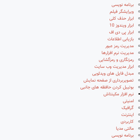
برنامه نویسی
ویرایشگر فیلم
ابزار حذف کلی
ابزار ویندوز 10
ابزار پی دی اف
بازیابی اطلاعات
مدیریت رمز عبور
مدیریت نرم افزارها
رمزنگاری و رمزگشایی
ابزار مدیریت وب سایت
مبدل فایل های ویدئویی
تصویربرداری از صفحه نمایش
بوتیبل کردن حافظه های جانبی
نرم افزار مکینتاش
امنیتی
گرافیک
اینترنت
کاربردی
مالتی مدیا
برنامه نویسی