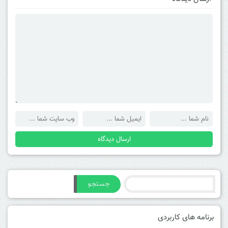
جستجو
برنامه های کاربردی