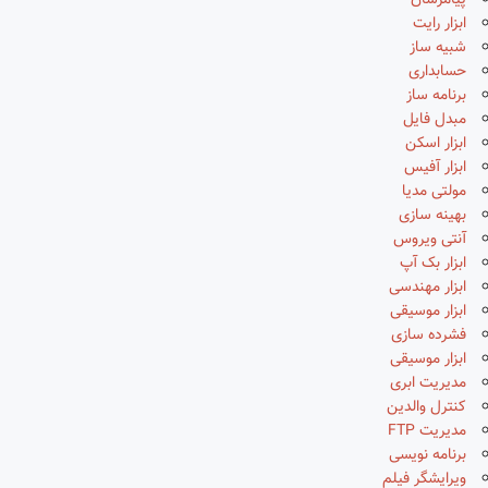
پیامرسان
ابزار رایت
شبیه ساز
حسابداری
برنامه ساز
مبدل فایل
ابزار اسکن
ابزار آفیس
مولتی مدیا
بهینه سازی
آنتی ویروس
ابزار بک آپ
ابزار مهندسی
ابزار موسیقی
فشرده سازی
ابزار موسیقی
مدیریت ابری
کنترل والدین
مدیریت FTP
برنامه نویسی
ویرایشگر فیلم