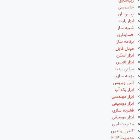
زیباسازی
جاسوسی
پیامرسان
ابزار رایت
شبیه ساز
حسابداری
برنامه ساز
مبدل فایل
ابزار اسکن
ابزار آفیس
مولتی مدیا
بهینه سازی
آنتی ویروس
ابزار بک آپ
ابزار مهندسی
ابزار موسیقی
فشرده سازی
ابزار موسیقی
مدیریت ابری
کنترل والدین
مدیریت FTP