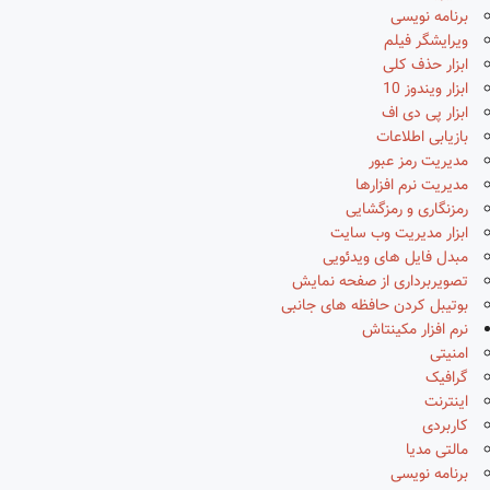
برنامه نویسی
ویرایشگر فیلم
ابزار حذف کلی
ابزار ویندوز 10
ابزار پی دی اف
بازیابی اطلاعات
مدیریت رمز عبور
مدیریت نرم افزارها
رمزنگاری و رمزگشایی
ابزار مدیریت وب سایت
مبدل فایل های ویدئویی
تصویربرداری از صفحه نمایش
بوتیبل کردن حافظه های جانبی
نرم افزار مکینتاش
امنیتی
گرافیک
اینترنت
کاربردی
مالتی مدیا
برنامه نویسی