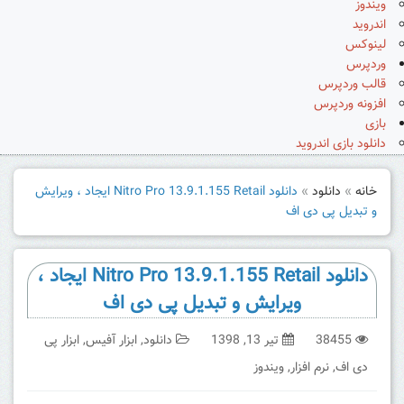
ویندوز
اندروید
لینوکس
وردپرس
قالب وردپرس
افزونه وردپرس
بازی
دانلود بازی اندروید
خانه
»
دانلود
»
دانلود Nitro Pro 13.9.1.155 Retail ایجاد ، ویرایش
و تبدیل پی دی اف
دانلود Nitro Pro 13.9.1.155 Retail ایجاد ،
ویرایش و تبدیل پی دی اف
38455
تیر 13, 1398
دانلود
,
ابزار آفیس
,
ابزار پی
دی اف
,
نرم افزار
,
ویندوز