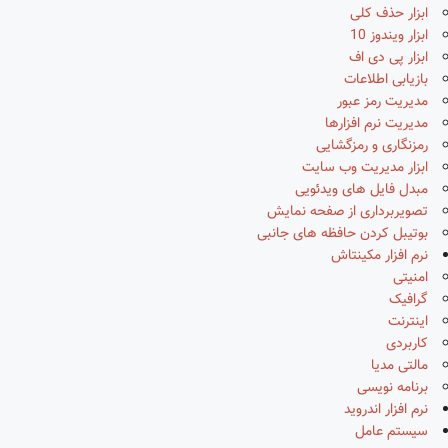
ابزار حذف کلی
ابزار ویندوز 10
ابزار پی دی اف
بازیابی اطلاعات
مدیریت رمز عبور
مدیریت نرم افزارها
رمزنگاری و رمزگشایی
ابزار مدیریت وب سایت
مبدل فایل های ویدئویی
تصویربرداری از صفحه نمایش
بوتیبل کردن حافظه های جانبی
نرم افزار مکینتاش
امنیتی
گرافیک
اینترنت
کاربردی
مالتی مدیا
برنامه نویسی
نرم افزار اندروید
سیستم عامل