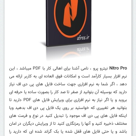
Nitro Pro
نیترو پرو ، نامی آشنا برای اهالی کار با PDF میباشد ، این
نرم افزار بسیار کارآمد است و امکانات فوق العاده ای به کاربر ارائه می
دهد ، اگر شما به نرم افزاری جهت ساخت فایل های پی دی اف نیاز
دارید که بوسیله آن بتوانید از صفر تا صد کار را بصورت ساده یا حرفه ای
بروید و یا اگر نیاز به نرم افزاری برای ویرایش فایل های PDF دارید تا
بتوانید هر تغییری که خواستید بر روی یک فایل پی دی اف بدهید ویا
اینکه فایل های پی دی اف موجود را تبدیل کنید در نوع و فرمت های
مختلف ذخیره کنید و آنها را رمزنگاری کنید تا از ویرایش دیگران در امان
باشد و یا حتی فایل های قفل شده یا بک گراند شده ای که دارید را