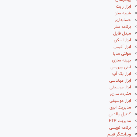
پیامرسان
ابزار رایت
شبیه ساز
حسابداری
برنامه ساز
مبدل فایل
ابزار اسکن
ابزار آفیس
مولتی مدیا
بهینه سازی
آنتی ویروس
ابزار بک آپ
ابزار مهندسی
ابزار موسیقی
فشرده سازی
ابزار موسیقی
مدیریت ابری
کنترل والدین
مدیریت FTP
برنامه نویسی
ویرایشگر فیلم