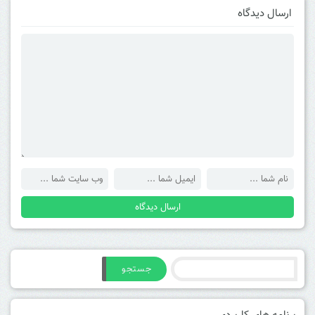
ارسال دیدگاه
جستجو