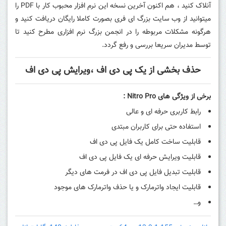
آنلاک کنید ، هم اکنون آخرین نسخه این نرم افزار محبوب کار با PDF را
میتوانید از وب سایت بزرگ ای فری بصورت کاملا رایگان دریافت کنید و
هرگونه مشکلات مربوطه را در انجمن بزرگ نرم افزاری مطرح کنید تا
توسط مدیران سریعا بررسی و رفع گردد.
حذف بخشی از یک پی دی اف ،ویرایش پی دی اف
برخی از ویژگی های
Nitro Pro
:
رابط کاربری حرفه ای و عالی
استفاده حتی برای کاربران مبتدی
قابلیت ساخت کامل یک فایل پی دی اف
قابلیت ویرایش حرفه ای یک فایل پی دی اف
قابلیت تبدیل فایل پی دی اف در فرمت های دیگر
قابلیت ایجاد واترمارک و یا حذف واترمارک های موجود
و…