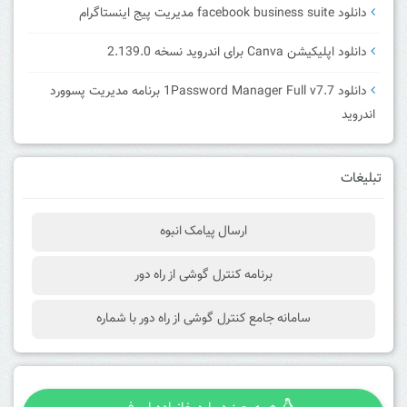
دانلود facebook business suite مدیریت پیج اینستاگرام
دانلود اپلیکیشن Canva برای اندروید نسخه 2.139.0
دانلود 1Password Manager Full v7.7 برنامه مدیریت پسوورد
اندروید
تبلیغات
ارسال پیامک انبوه
برنامه کنترل گوشی از راه دور
سامانه جامع کنترل گوشی از راه دور با شماره