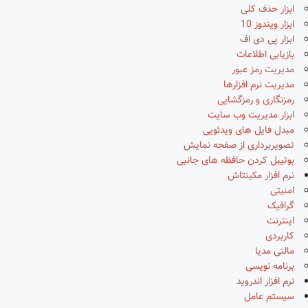
ابزار حذف کلی
ابزار ویندوز 10
ابزار پی دی اف
بازیابی اطلاعات
مدیریت رمز عبور
مدیریت نرم افزارها
رمزنگاری و رمزگشایی
ابزار مدیریت وب سایت
مبدل فایل های ویدئویی
تصویربرداری از صفحه نمایش
بوتیبل کردن حافظه های جانبی
نرم افزار مکینتاش
امنیتی
گرافیک
اینترنت
کاربردی
مالتی مدیا
برنامه نویسی
نرم افزار اندروید
سیستم عامل