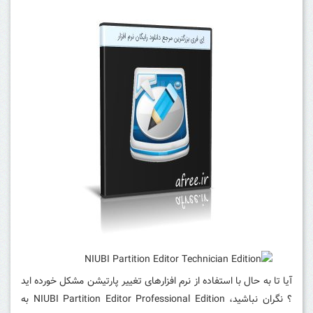
آیا تا به حال با استفاده از نرم افزارهای تغییر پارتیشن مشکل خورده اید
؟
نگران نباشید، NIUBI Partition Editor Professional Edition به