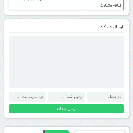
قیافه متفاوت!
ارسال دیدگاه