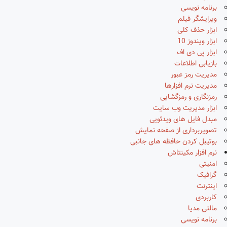
برنامه نویسی
ویرایشگر فیلم
ابزار حذف کلی
ابزار ویندوز 10
ابزار پی دی اف
بازیابی اطلاعات
مدیریت رمز عبور
مدیریت نرم افزارها
رمزنگاری و رمزگشایی
ابزار مدیریت وب سایت
مبدل فایل های ویدئویی
تصویربرداری از صفحه نمایش
بوتیبل کردن حافظه های جانبی
نرم افزار مکینتاش
امنیتی
گرافیک
اینترنت
کاربردی
مالتی مدیا
برنامه نویسی