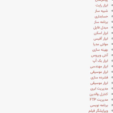
پیامرسان
ابزار رایت
شبیه ساز
حسابداری
برنامه ساز
مبدل فایل
ابزار اسکن
ابزار آفیس
مولتی مدیا
بهینه سازی
آنتی ویروس
ابزار بک آپ
ابزار مهندسی
ابزار موسیقی
فشرده سازی
ابزار موسیقی
مدیریت ابری
کنترل والدین
مدیریت FTP
برنامه نویسی
ویرایشگر فیلم