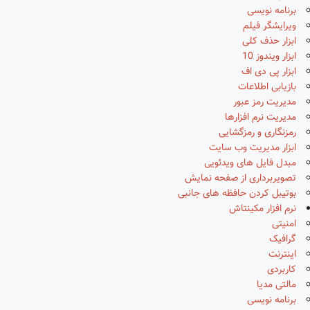
برنامه نویسی
ویرایشگر فیلم
ابزار حذف کلی
ابزار ویندوز 10
ابزار پی دی اف
بازیابی اطلاعات
مدیریت رمز عبور
مدیریت نرم افزارها
رمزنگاری و رمزگشایی
ابزار مدیریت وب سایت
مبدل فایل های ویدئویی
تصویربرداری از صفحه نمایش
بوتیبل کردن حافظه های جانبی
نرم افزار مکینتاش
امنیتی
گرافیک
اینترنت
کاربردی
مالتی مدیا
برنامه نویسی