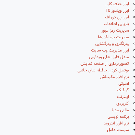
ابزار حذف کلی
ابزار ویندوز 10
ابزار پی دی اف
بازیابی اطلاعات
مدیریت رمز عبور
مدیریت نرم افزارها
رمزنگاری و رمزگشایی
ابزار مدیریت وب سایت
مبدل فایل های ویدئویی
تصویربرداری از صفحه نمایش
بوتیبل کردن حافظه های جانبی
نرم افزار مکینتاش
امنیتی
گرافیک
اینترنت
کاربردی
مالتی مدیا
برنامه نویسی
نرم افزار اندروید
سیستم عامل