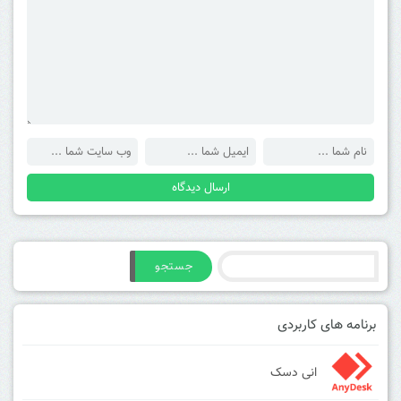
جستجو
برنامه های کاربردی
انی دسک