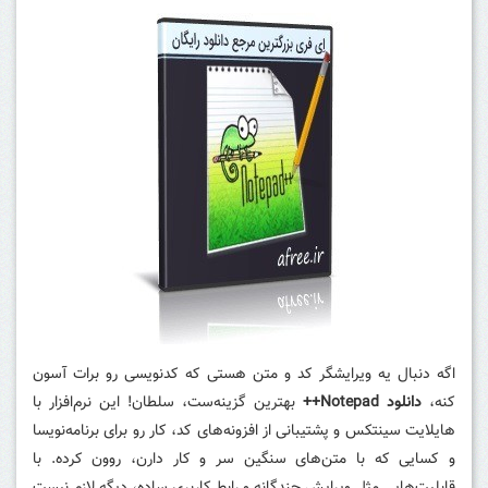
اگه دنبال یه ویرایشگر کد و متن هستی که کدنویسی رو برات آسون
کنه،
دانلود Notepad++
بهترین گزینه‌ست، سلطان! این نرم‌افزار با
هایلایت سینتکس و پشتیبانی از افزونه‌های کد، کار رو برای برنامه‌نویسا
و کسایی که با متن‌های سنگین سر و کار دارن، روون کرده. با