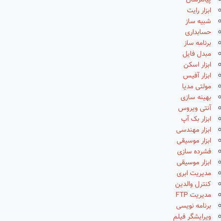
پیامرسان
ابزار رایت
شبیه ساز
حسابداری
برنامه ساز
مبدل فایل
ابزار اسکن
ابزار آفیس
مولتی مدیا
بهینه سازی
آنتی ویروس
ابزار بک آپ
ابزار مهندسی
ابزار موسیقی
فشرده سازی
ابزار موسیقی
مدیریت ابری
کنترل والدین
مدیریت FTP
برنامه نویسی
ویرایشگر فیلم