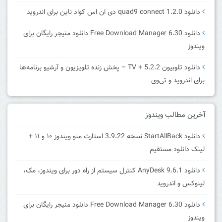
دانلود quad9 connect 1.2.0 دی ان اس کواد ناین برای اندروید
دانلود Free Download Manager 6.30 دانلود منیجر رایگان برای
ویندوز
دانلود تلوبیون 5.2.2 + TV – پخش زنده تلویزیون و آرشیو برنامه‌ها
برای اندروید و تی‌وی
آخرین مطالب ویندوز
دانلود StartAllBack نسخه 3.9.22 استارت منو ویندوز ۱۰ و ۱۱ +
لینک دانلود مستقیم
دانلود AnyDesk 9.6.1 کنترل سیستم از راه دور برای ویندوز، مک،
لینوکس و اندروید
دانلود Free Download Manager 6.30 دانلود منیجر رایگان برای
ویندوز